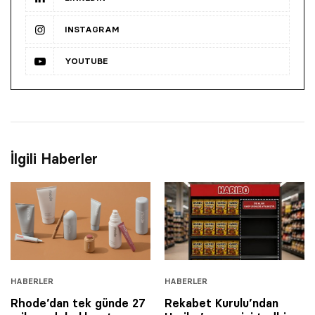
INSTAGRAM
YOUTUBE
İlgili Haberler
HABERLER
HABERLER
Rhode’dan tek günde 27
Rekabet Kurulu’ndan