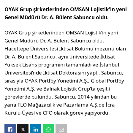
OYAK Grup şirketlerinden OMSAN Lojistik’in yeni
Genel Müdürü Dr. A. Bülent Sabuncu oldu.
OYAK Grup şirketlerinden OMSAN Lojistik’in yeni
Genel Müdürü Dr. A. Bülent Sabuncu oldu.
Hacettepe Üniversitesi İktisat Bölümü mezunu olan
Dr. A. Bülent Sabuncu, aynı üniversitede İktisat
Yüksek Lisans programını tamamladı ve İstanbul
Üniversitesi’nde İktisat Doktorasını yaptı. Sabuncu,
sırasıyla OYAK Portföy Yönetimi A.Ş., Global Portföy
Yönetimi A.Ş. ve Balnak Lojistik Grup’ta çeşitli
görevlerde bulundu. Sabuncu, 2014 yılından bu
yana FLO Mağazacılık ve Pazarlama A.Ş.de İcra
Kurulu Üyesi ve CFO olarak görev yapıyordu.