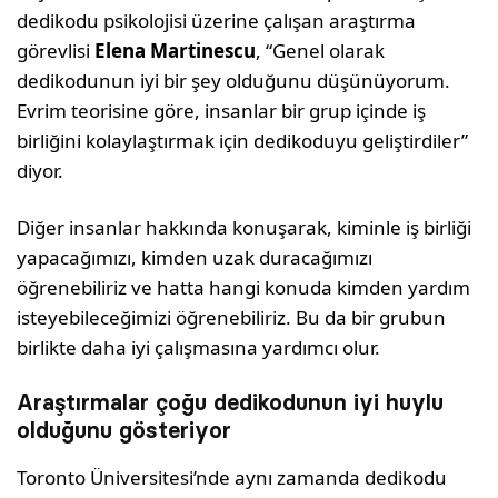
dedikodu psikolojisi üzerine çalışan araştırma
görevlisi
Elena Martinescu
, “Genel olarak
dedikodunun iyi bir şey olduğunu düşünüyorum.
Evrim teorisine göre, insanlar bir grup içinde iş
birliğini kolaylaştırmak için dedikoduyu geliştirdiler”
diyor.
Diğer insanlar hakkında konuşarak, kiminle iş birliği
yapacağımızı, kimden uzak duracağımızı
öğrenebiliriz ve hatta hangi konuda kimden yardım
isteyebileceğimizi öğrenebiliriz. Bu da bir grubun
birlikte daha iyi çalışmasına yardımcı olur.
Araştırmalar çoğu dedikodunun iyi huylu
olduğunu gösteriyor
Toronto Üniversitesi’nde aynı zamanda dedikodu