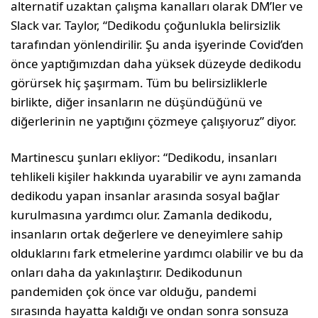
alternatif uzaktan çalışma kanalları olarak DM’ler ve
Slack var. Taylor, “Dedikodu çoğunlukla belirsizlik
tarafından yönlendirilir. Şu anda işyerinde Covid’den
önce yaptığımızdan daha yüksek düzeyde dedikodu
görürsek hiç şaşırmam. Tüm bu belirsizliklerle
birlikte, diğer insanların ne düşündüğünü ve
diğerlerinin ne yaptığını çözmeye çalışıyoruz” diyor.
Martinescu şunları ekliyor: “Dedikodu, insanları
tehlikeli kişiler hakkında uyarabilir ve aynı zamanda
dedikodu yapan insanlar arasında sosyal bağlar
kurulmasına yardımcı olur. Zamanla dedikodu,
insanların ortak değerlere ve deneyimlere sahip
olduklarını fark etmelerine yardımcı olabilir ve bu da
onları daha da yakınlaştırır. Dedikodunun
pandemiden çok önce var olduğu, pandemi
sırasında hayatta kaldığı ve ondan sonra sonsuza