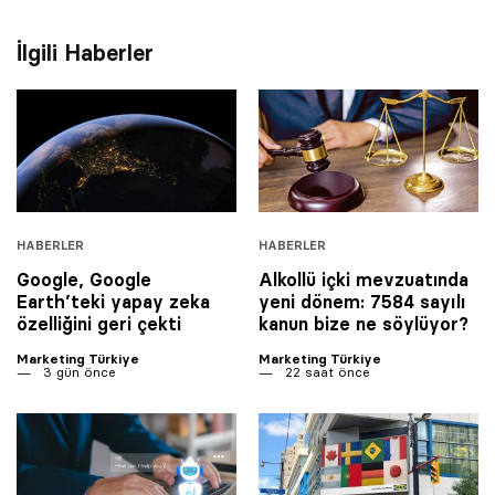
İlgili Haberler
HABERLER
HABERLER
Google, Google
Alkollü içki mevzuatında
Earth’teki yapay zeka
yeni dönem: 7584 sayılı
özelliğini geri çekti
kanun bize ne söylüyor?
Marketing Türkiye
Marketing Türkiye
3 gün önce
22 saat önce