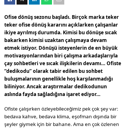
Ofise dönüş sezonu başladı. Birçok marka teker
teker ofise dönüş kararını açıklarken çalışanlar
ikiye ayrılmış durumda. Kimisi bu dönüşe sıcak
bakarken kimisi uzaktan çalışmaya devam
etmek istiyor. Dönüşü isteyenlerin de en büyük
motivasyonlarından biri çalışma arkadaşlarıyla
çay sohbetleri ve sıcak ilişkilerin devamı… Ofiste
“dedikodu” olarak tabir edilen bu sohbet
buluşmalarının genellikle hoş karşılanmadığı
biliniyor. Ancak araştırmalar dedikodunun
aslında fayda sağladığına işaret ediyor…
Ofiste çalışırken özleyebileceğimiz pek çok şey var:
bedava kahve, bedava klima, eşofman dışında bir
şeyler giymek için bir bahane. Ama en çok özlenen