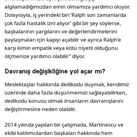
algılamadığımızdan emin olmamıza yardımcı oluyor.
Dolayısıyla, iş yerindeki biri ‘Ralph son zamanlarda
çok fazla hastalık izni alıyor’ gibi bir şey söylerse,
başkalarının yargılarını ve değerlendirmelerini
paylaşmaları için kapıyı açabilir ve ayrıca Ralph’e
karşı kimin empatik veya kötü niyetli olduğunu
ölçmenize yardımcı olabilir” diyor.
Davranış değişikliğine yol açar mı?
Meslektaşlar hakkında dedikodu duymak, kendimiz
üzerinde daha fazla düşünmemizi sağlayabilirken,
dedikodu konusu olmak insanların davranışlarını
değiştirmesine neden olabilir.
2014 yılında yapılan bir çalışmada, Martinescu ve
ekibi katılımcılardan başkaları hakkında hem