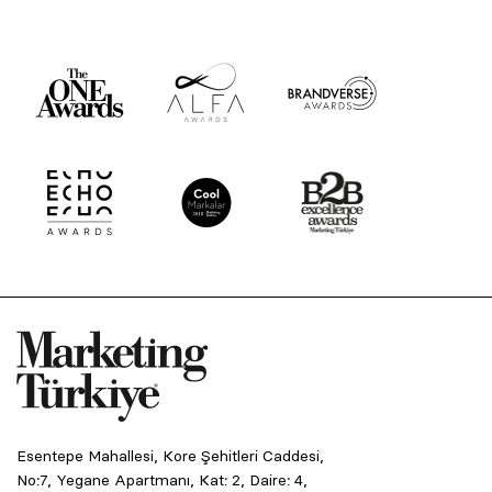
Esentepe Mahallesi, Kore Şehitleri Caddesi,
No:7, Yegane Apartmanı, Kat: 2, Daire: 4,