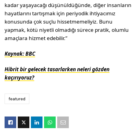
kadar yaşayacağı düşünüldüğünde, diğer insanların
hayatlarını tartışmak için periyodik ihtiyacımız
konusunda çok suçlu hissetmemeliyiz. Bunu
yapmak, kötü niyetli olmadığı sürece pratik, olumlu
amaçlara hizmet edebilir.”
Kaynak: BBC
Hibrit bir gelecek tasarlarken neleri gözden
kaçırıyoruz?
featured