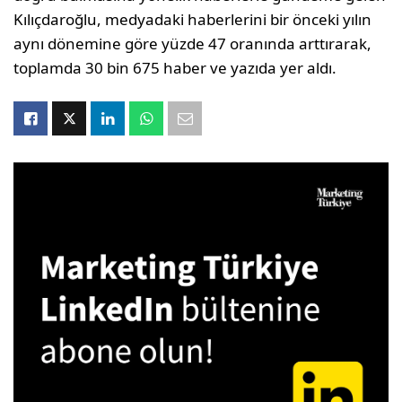
Kılıçdaroğlu, medyadaki haberlerini bir önceki yılın
aynı dönemine göre yüzde 47 oranında arttırarak,
toplamda 30 bin 675 haber ve yazıda yer aldı.