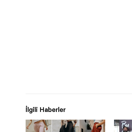
İlgili Haberler