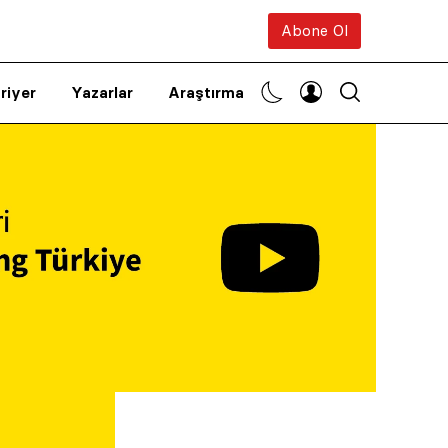
Abone Ol
riyer
Yazarlar
Araştırma