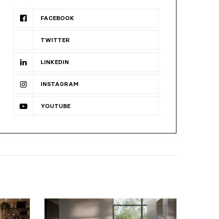
FACEBOOK
TWITTER
LINKEDIN
INSTAGRAM
YOUTUBE