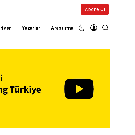
Abone Ol
riyer
Yazarlar
Araştırma