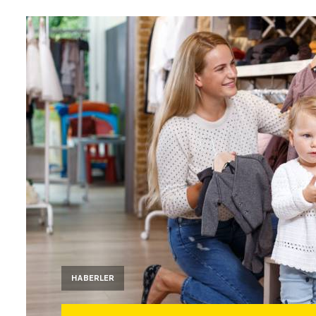
HABERLER