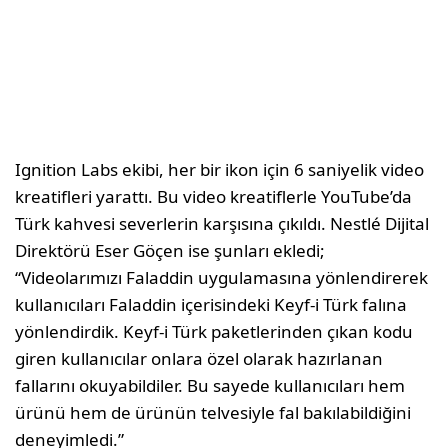
Ignition Labs ekibi, her bir ikon için 6 saniyelik video
kreatifleri yarattı. Bu video kreatiflerle YouTube’da
Türk kahvesi severlerin karşısına çıkıldı. Nestlé Dijital
Direktörü Eser Göçen ise şunları ekledi;
“Videolarımızı Faladdin uygulamasına yönlendirerek
kullanıcıları Faladdin içerisindeki Keyf-i Türk falına
yönlendirdik. Keyf-i Türk paketlerinden çıkan kodu
giren kullanıcılar onlara özel olarak hazırlanan
fallarını okuyabildiler. Bu sayede kullanıcıları hem
ürünü hem de ürünün telvesiyle fal bakılabildiğini
deneyimledi.”