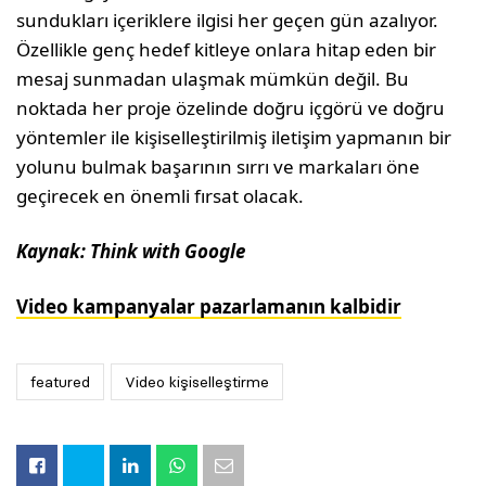
sundukları içeriklere ilgisi her geçen gün azalıyor.
Özellikle genç hedef kitleye onlara hitap eden bir
mesaj sunmadan ulaşmak mümkün değil. Bu
noktada her proje özelinde doğru içgörü ve doğru
yöntemler ile kişiselleştirilmiş iletişim yapmanın bir
yolunu bulmak başarının sırrı ve markaları öne
geçirecek en önemli fırsat olacak.
Kaynak: Think with Google
Video kampanyalar pazarlamanın kalbidir
featured
Video kişiselleştirme