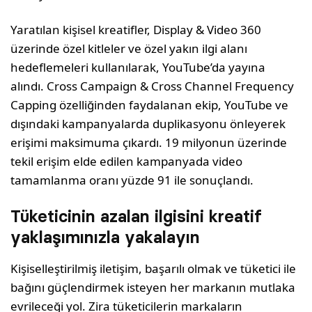
Yaratılan kişisel kreatifler, Display & Video 360
üzerinde özel kitleler ve özel yakın ilgi alanı
hedeflemeleri kullanılarak, YouTube’da yayına
alındı. Cross Campaign & Cross Channel Frequency
Capping özelliğinden faydalanan ekip, YouTube ve
dışındaki kampanyalarda duplikasyonu önleyerek
erişimi maksimuma çıkardı. 19 milyonun üzerinde
tekil erişim elde edilen kampanyada video
tamamlanma oranı yüzde 91 ile sonuçlandı.
Tüketicinin azalan ilgisini kreatif
yaklaşımınızla yakalayın
Kişiselleştirilmiş iletişim, başarılı olmak ve tüketici ile
bağını güçlendirmek isteyen her markanın mutlaka
evrileceği yol. Zira tüketicilerin markaların