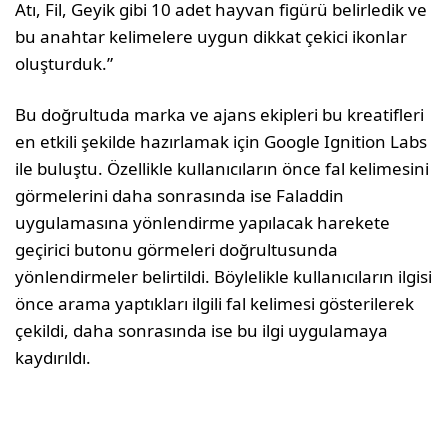
Atı, Fil, Geyik gibi 10 adet hayvan figürü belirledik ve
bu anahtar kelimelere uygun dikkat çekici ikonlar
oluşturduk.”
Bu doğrultuda marka ve ajans ekipleri bu kreatifleri
en etkili şekilde hazırlamak için Google Ignition Labs
ile buluştu. Özellikle kullanıcıların önce fal kelimesini
görmelerini daha sonrasında ise Faladdin
uygulamasına yönlendirme yapılacak harekete
geçirici butonu görmeleri doğrultusunda
yönlendirmeler belirtildi. Böylelikle kullanıcıların ilgisi
önce arama yaptıkları ilgili fal kelimesi gösterilerek
çekildi, daha sonrasında ise bu ilgi uygulamaya
kaydırıldı.