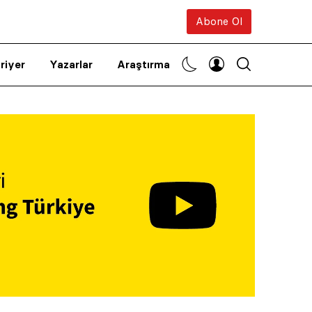
Abone Ol
riyer
Yazarlar
Araştırma