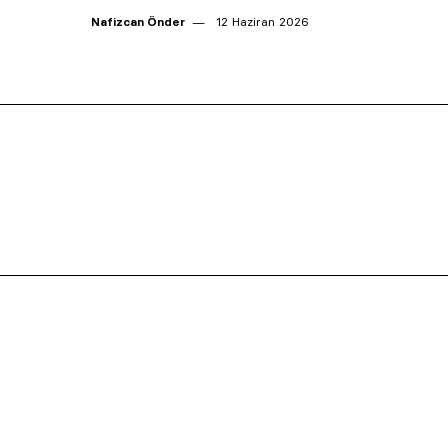
Nafizcan Önder
12 Haziran 2026