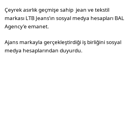
Çeyrek asırlık geçmişe sahip jean ve tekstil
markası LTB Jeans’ın sosyal medya hesapları BAL
Agency’e emanet.
Ajans markayla gerçekleştirdiği iş birliğini sosyal
medya hesaplarından duyurdu.