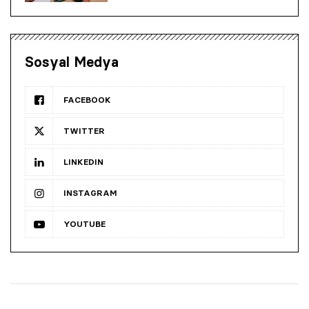
Sosyal Medya
FACEBOOK
TWITTER
LINKEDIN
INSTAGRAM
YOUTUBE