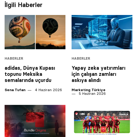
İlgili Haberler
HABERLER
HABERLER
adidas, Dünya Kupası
Yapay zeka yatırımları
topunu Meksika
için çalışan zamları
semalarında uçurdu
askıya alındı
Sena Tufan
4 Haziran 2026
Marketing Türkiye
5 Haziran 2026