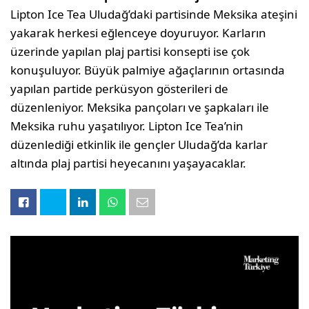
Lipton Ice Tea Uludağ’daki partisinde Meksika ateşini
yakarak herkesi eğlenceye doyuruyor. Karların
üzerinde yapılan plaj partisi konsepti ise çok
konuşuluyor. Büyük palmiye ağaçlarının ortasında
yapılan partide perküsyon gösterileri de
düzenleniyor. Meksika pançoları ve şapkaları ile
Meksika ruhu yaşatılıyor. Lipton Ice Tea’nin
düzenlediği etkinlik ile gençler Uludağ’da karlar
altında plaj partisi heyecanını yaşayacaklar.