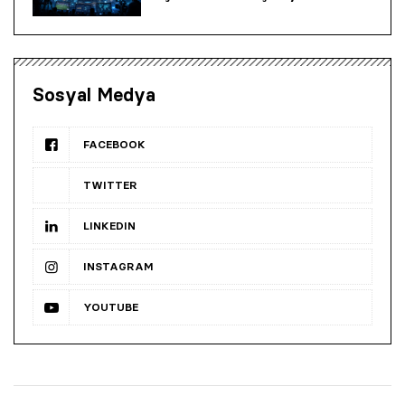
Sosyal Medya
FACEBOOK
TWITTER
LINKEDIN
INSTAGRAM
YOUTUBE