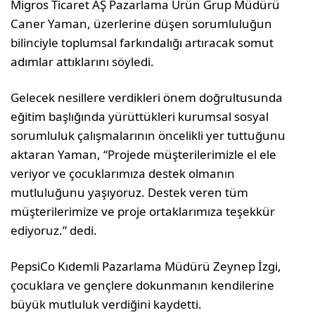
Migros Ticaret AŞ Pazarlama Ürün Grup Müdürü
Caner Yaman, üzerlerine düşen sorumluluğun
bilinciyle toplumsal farkındalığı artıracak somut
adımlar attıklarını söyledi.
Gelecek nesillere verdikleri önem doğrultusunda
eğitim başlığında yürüttükleri kurumsal sosyal
sorumluluk çalışmalarının öncelikli yer tuttuğunu
aktaran Yaman, “Projede müşterilerimizle el ele
veriyor ve çocuklarımıza destek olmanın
mutluluğunu yaşıyoruz. Destek veren tüm
müşterilerimize ve proje ortaklarımıza teşekkür
ediyoruz.” dedi.
PepsiCo Kıdemli Pazarlama Müdürü Zeynep İzgi,
çocuklara ve gençlere dokunmanın kendilerine
büyük mutluluk verdiğini kaydetti.