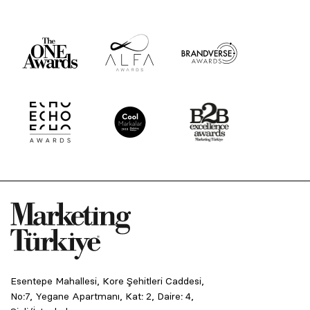
Esentepe Mahallesi, Kore Şehitleri Caddesi,
No:7, Yegane Apartmanı, Kat: 2, Daire: 4,