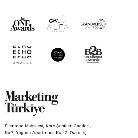
Esentepe Mahallesi, Kore Şehitleri Caddesi,
No:7, Yegane Apartmanı, Kat: 2, Daire: 4,