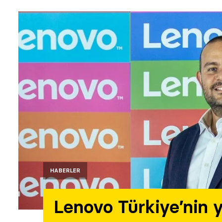
HABERLER
Lenovo Türkiye’nin 