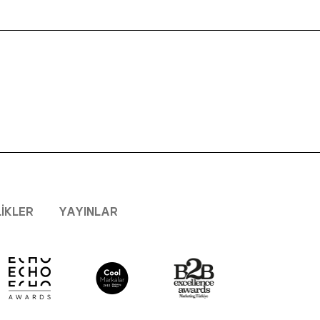
LIKLER
YAYINLAR