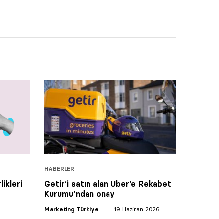
HABERLER
likleri
Getir’i satın alan Uber’e Rekabet
Kurumu’ndan onay
Marketing Türkiye
19 Haziran 2026