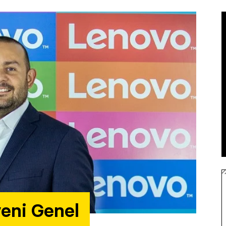
yeni Genel