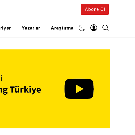
Abone Ol
riyer
Yazarlar
Araştırma