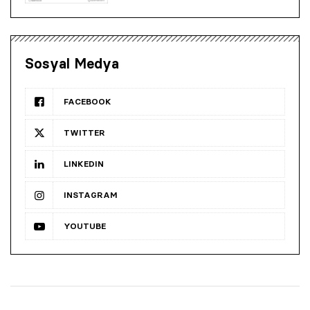
Sosyal Medya
FACEBOOK
TWITTER
LINKEDIN
INSTAGRAM
YOUTUBE