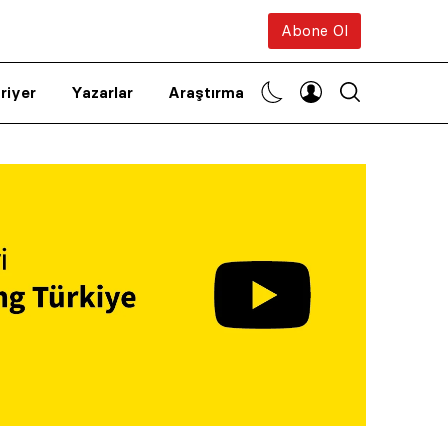
Abone Ol
riyer
Yazarlar
Araştırma