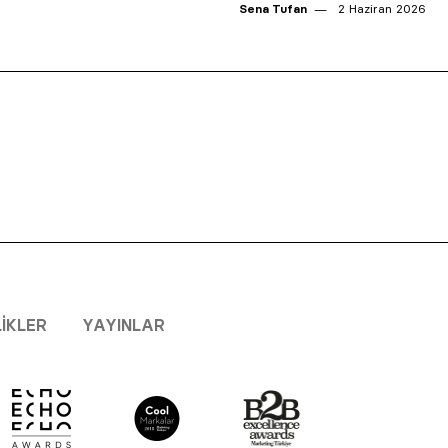
Sena Tufan
2 Haziran 2026
LIKLER
YAYINLAR