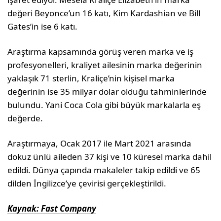
değeri Beyonce’un 16 katı, Kim Kardashian ve Bill
Gates’in ise 6 katı.
Araştırma kapsamında görüş veren marka ve iş
profesyonelleri, kraliyet ailesinin marka değerinin
yaklaşık 71 sterlin, Kraliçe’nin kişisel marka
değerinin ise 35 milyar dolar olduğu tahminlerinde
bulundu. Yani Coca Cola gibi büyük markalarla eş
değerde.
Araştırmaya, Ocak 2017 ile Mart 2021 arasında
dokuz ünlü aileden 37 kişi ve 10 küresel marka dahil
edildi. Dünya çapında makaleler takip edildi ve 65
dilden İngilizce’ye çevirisi gerçekleştirildi.
Kaynak: Fast Company