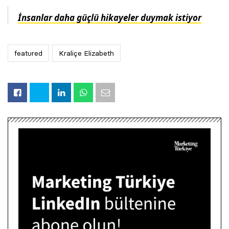
İnsanlar daha güçlü hikayeler duymak istiyor
featured
Kraliçe Elizabeth