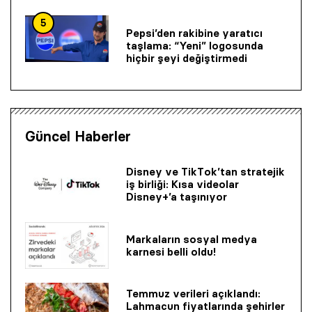
5
Pepsi’den rakibine yaratıcı
taşlama: “Yeni” logosunda
hiçbir şeyi değiştirmedi
Güncel Haberler
Disney ve TikTok’tan stratejik
iş birliği: Kısa videolar
Disney+’a taşınıyor
Markaların sosyal medya
karnesi belli oldu!
Temmuz verileri açıklandı:
Lahmacun fiyatlarında şehirler