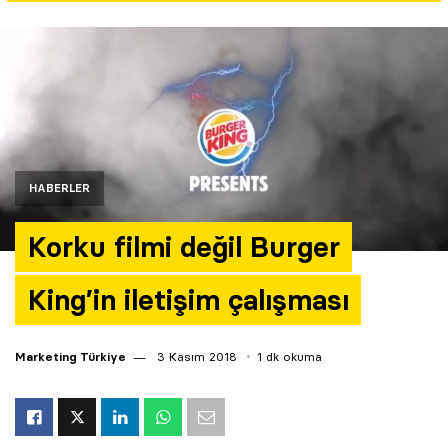
Yazarlar
Araştırma
HABERLER
Korku filmi değil Burger
King’in iletişim çalışması
Marketing Türkiye
3 Kasım 2018
1 dk okuma