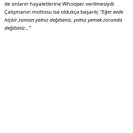
de onların hayaletlerine Whooper verilmesiydi.
Çalışmanın mottosu ise oldukça başarılı;
“Eğer evde
hiçbir zaman yalnız değilseniz, yalnız yemek zorunda
değilsiniz…”