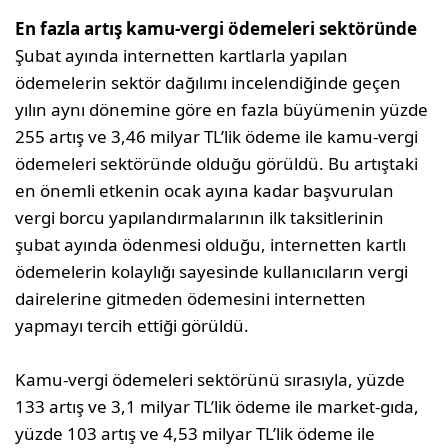
En fazla artış kamu-vergi ödemeleri sektöründe
Şubat ayında internetten kartlarla yapılan
ödemelerin sektör dağılımı incelendiğinde geçen
yılın aynı dönemine göre en fazla büyümenin yüzde
255 artış ve 3,46 milyar TL’lik ödeme ile kamu-vergi
ödemeleri sektöründe olduğu görüldü. Bu artıştaki
en önemli etkenin ocak ayına kadar başvurulan
vergi borcu yapılandırmalarının ilk taksitlerinin
şubat ayında ödenmesi olduğu, internetten kartlı
ödemelerin kolaylığı sayesinde kullanıcıların vergi
dairelerine gitmeden ödemesini internetten
yapmayı tercih ettiği görüldü.
Kamu-vergi ödemeleri sektörünü sırasıyla, yüzde
133 artış ve 3,1 milyar TL’lik ödeme ile market-gıda,
yüzde 103 artış ve 4,53 milyar TL’lik ödeme ile