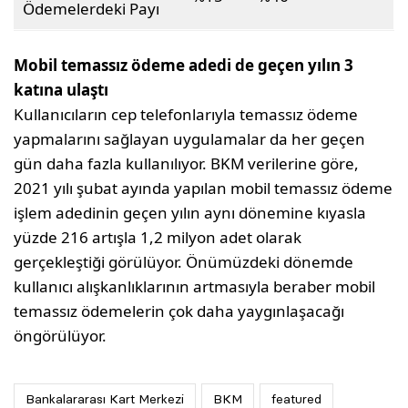
Ödemelerdeki Payı
Mobil temassız ödeme adedi de geçen yılın 3
katına ulaştı
Kullanıcıların cep telefonlarıyla temassız ödeme
yapmalarını sağlayan uygulamalar da her geçen
gün daha fazla kullanılıyor. BKM verilerine göre,
2021 yılı şubat ayında yapılan mobil temassız ödeme
işlem adedinin geçen yılın aynı dönemine kıyasla
yüzde 216 artışla 1,2 milyon adet olarak
gerçekleştiği görülüyor. Önümüzdeki dönemde
kullanıcı alışkanlıklarının artmasıyla beraber mobil
temassız ödemelerin çok daha yaygınlaşacağı
öngörülüyor.
Bankalararası Kart Merkezi
BKM
featured