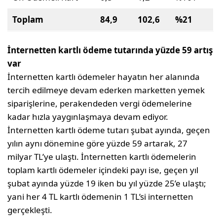
Toplam
84,9
102,6
%21
İnternetten kartlı ödeme tutarında yüzde 59 artış
var
İnternetten kartlı ödemeler hayatın her alanında
tercih edilmeye devam ederken marketten yemek
siparişlerine, perakendeden vergi ödemelerine
kadar hızla yaygınlaşmaya devam ediyor.
İnternetten kartlı ödeme tutarı şubat ayında, geçen
yılın aynı dönemine göre yüzde 59 artarak, 27
milyar TL’ye ulaştı. İnternetten kartlı ödemelerin
toplam kartlı ödemeler içindeki payı ise, geçen yıl
şubat ayında yüzde 19 iken bu yıl yüzde 25’e ulaştı;
yani her 4 TL kartlı ödemenin 1 TL’si internetten
gerçekleşti.