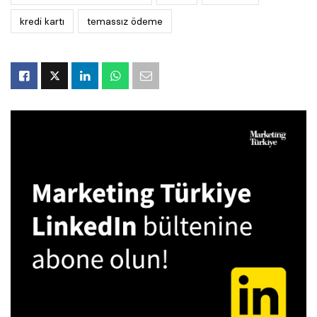
kredi kartı
temassız ödeme