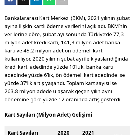
Bankalararası Kart Merkezi (BKM), 2021 yılının şubat
ayına ilişkin kartlı ödeme verilerini açıkladı. BKM’nin
verilerine göre, şubat ayı sonunda Türkiye’de 77,3
milyon adet kredi kartı, 141,3 milyon adet banka
kartı ve 45,2 milyon adet ön ödemeli kart
kullanılıyor. 2020 yılının şubat ayı ile kıyaslandığında
kredi kartı adedinde yüzde 10’luk, banka kartı
adedinde yüzde 6’lık, ön ödemeli kart adedinde ise
yüzde 37’lik artış yaşandı. Toplam kart sayısı ise
263,8 milyon adede ulaşarak geçen yılın aynı
dönemine göre yüzde 12 oranında artış gösterdi.
Kart Sayıları (Milyon Adet) Gelişimi
Kart Sayıları
2020
2021