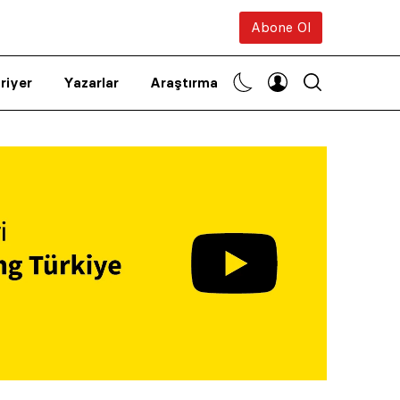
Abone Ol
riyer
Yazarlar
Araştırma