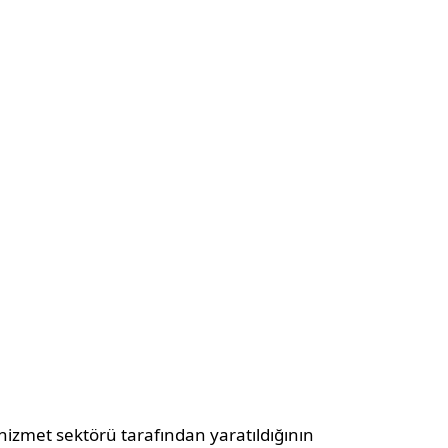
 hizmet sektörü tarafından yaratıldığının