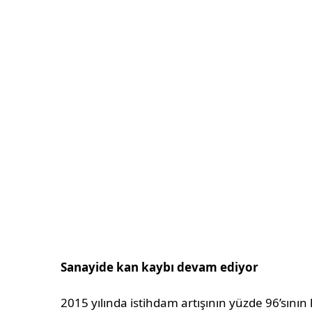
Sanayide kan kaybı devam ediyor
2015 yılında istihdam artışının yüzde 96’sının