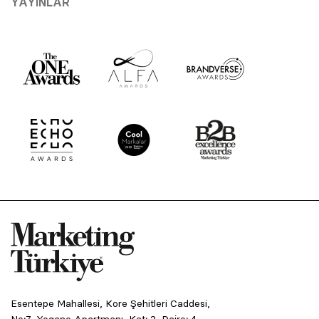
YAYINLAR
Esentepe Mahallesi, Kore Şehitleri Caddesi,