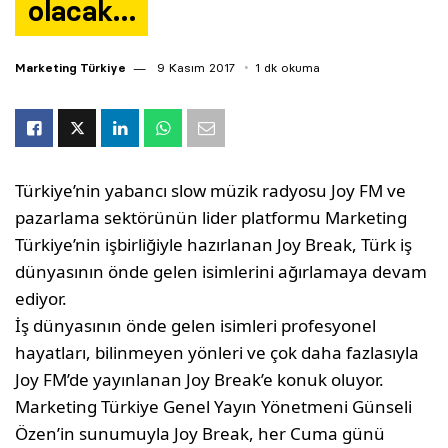
olacak…
Marketing Türkiye
9 Kasım 2017
1 dk okuma
Türkiye’nin yabancı slow müzik radyosu Joy FM ve
pazarlama sektörünün lider platformu Marketing
Türkiye’nin işbirliğiyle hazırlanan Joy Break, Türk iş
dünyasının önde gelen isimlerini ağırlamaya devam
ediyor.
İş dünyasının önde gelen isimleri profesyonel
hayatları, bilinmeyen yönleri ve çok daha fazlasıyla
Joy FM’de yayınlanan Joy Break’e konuk oluyor.
Marketing Türkiye Genel Yayın Yönetmeni Günseli
Özen’in sunumuyla Joy Break, her Cuma günü