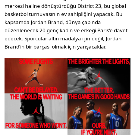
merkezi haline dönüştürdüğü District 23, bu global
basketbol turnuvasının ev sahipliğini yapacak. Bu
kapsamda Jordan Brand, dünya çapında
düzenlenecek 20 genç kadın ve erkeği Paris’e davet
edecek. Sporcular altın madalya için değil, Jordan
Brand’in bir parçası olmak için yarışacaklar.