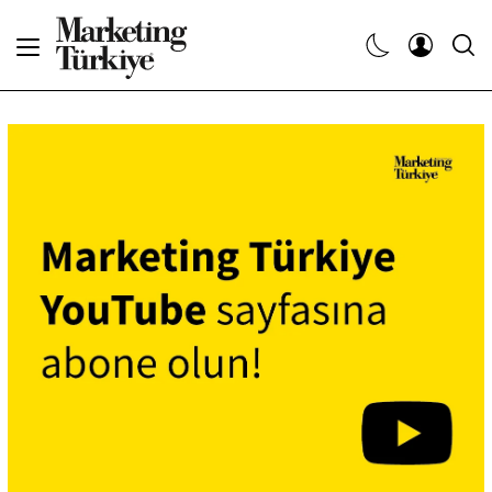
Abone Ol
Haberler
Yaratıcı İşler
Dergiler
Etkinlikler
Söyleşiler
Kariyer