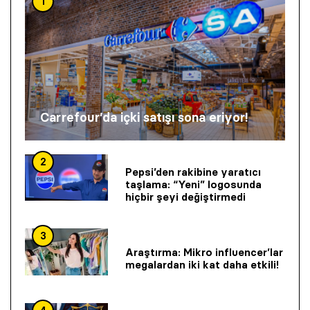
1
Carrefour’da içki satışı sona eriyor!
2
Pepsi’den rakibine yaratıcı
taşlama: “Yeni” logosunda
hiçbir şeyi değiştirmedi
3
Araştırma: Mikro influencer’lar
megalardan iki kat daha etkili!