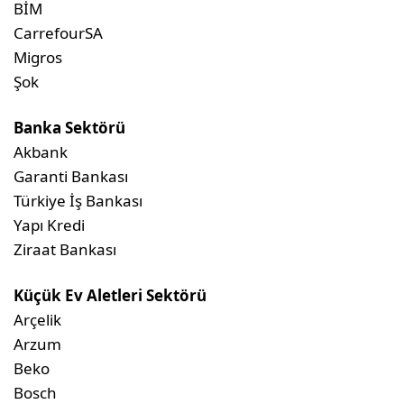
BİM
CarrefourSA
Migros
Şok
Banka Sektörü
Akbank
Garanti Bankası
Türkiye İş Bankası
Yapı Kredi
Ziraat Bankası
Küçük Ev Aletleri Sektörü
Arçelik
Arzum
Beko
Bosch