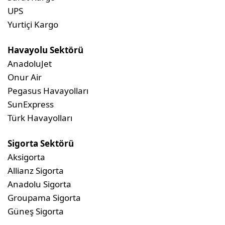
UPS
Yurtiçi Kargo
Havayolu Sektörü
AnadoluJet
Onur Air
Pegasus Havayolları
SunExpress
Türk Havayolları
Sigorta Sektörü
Aksigorta
Allianz Sigorta
Anadolu Sigorta
Groupama Sigorta
Güneş Sigorta