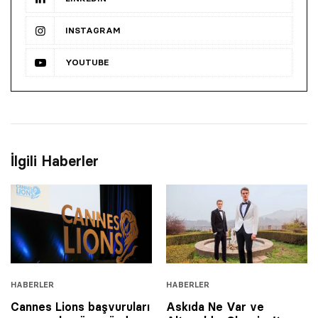
INSTAGRAM
YOUTUBE
İlgili Haberler
HABERLER
HABERLER
Cannes Lions başvuruları
Askıda Ne Var ve