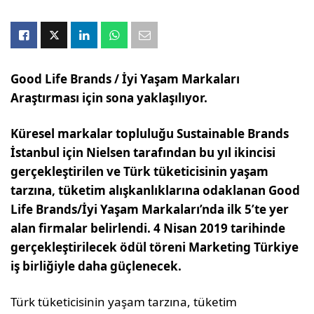
Good Life Brands / İyi Yaşam Markaları
Araştırması için sona yaklaşılıyor.
Küresel markalar topluluğu Sustainable Brands
İstanbul için Nielsen tarafından bu yıl ikincisi
gerçekleştirilen ve Türk tüketicisinin yaşam
tarzına, tüketim alışkanlıklarına odaklanan Good
Life Brands/İyi Yaşam Markaları’nda ilk 5’te yer
alan firmalar belirlendi. 4 Nisan 2019 tarihinde
gerçekleştirilecek ödül töreni Marketing Türkiye
iş birliğiyle daha güçlenecek.
Türk tüketicisinin yaşam tarzına, tüketim