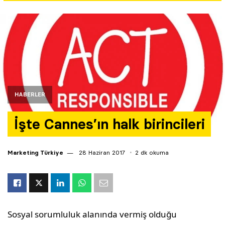
Yazarlar
Araştırma
HABERLER
İşte Cannes’ın halk birincileri
Marketing Türkiye
28 Haziran 2017
2 dk okuma
Sosyal sorumluluk alanında vermiş olduğu