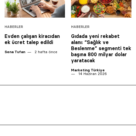
HABERLER
HABERLER
Evden çalışan kiracıdan
Gıdada yeni rekabet
ek ücret talep edildi
alanı: “Sağlık ve
Beslenme” segmenti tek
Sena Tufan
2 hafta önce
başına 800 milyar dolar
yaratacak
Marketing Türkiye
14 Haziran 2026