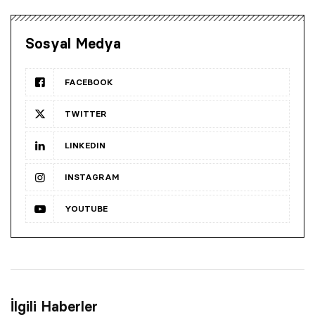
Sosyal Medya
FACEBOOK
TWITTER
LINKEDIN
INSTAGRAM
YOUTUBE
İlgili Haberler