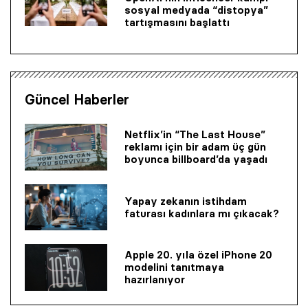
sosyal medyada “distopya”
tartışmasını başlattı
Güncel Haberler
Netflix’in “The Last House”
reklamı için bir adam üç gün
boyunca billboard’da yaşadı
Yapay zekanın istihdam
faturası kadınlara mı çıkacak?
Apple 20. yıla özel iPhone 20
modelini tanıtmaya
hazırlanıyor