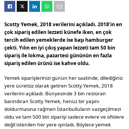
Scotty Yemek
, 2018 verilerini açıkladı. 2018’in en
çok sipariş edilen lezzeti künefe iken, en çok
tercih edilen yemeklerde ise başı hamburger
çekti. Yılın en iyi çıkış yapan lezzeti tam 50 bin
sipariş ile lokma, pazartesi gününün en fazla
sipariş edilen ürünü ise kahve oldu.
Yemek siparişlerinizi günün her saatinde, dilediğiniz
yere ücretsiz olarak getiren Scotty Yemek, 2018
verilerini açıkladı. Bünyesinde 3 bin restoran
barındıran Scotty Yemek, henüz bir yaşını
doldurmasına rağmen İstanbulluların vazgeçilmezi
oldu ve tam 500 bin siparişi sadece evlere ve ofislere
değil istenilen her yere ışınladı. Böylece yemek