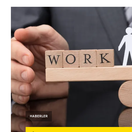
HABERLER