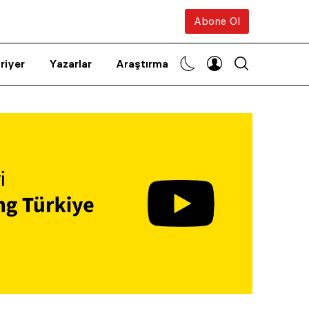
Abone Ol
riyer
Yazarlar
Araştırma