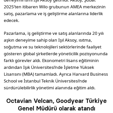
2025’ten itibaren Wilo grubunun AMEA merkezinin
satış, pazarlama ve iş geliştirme alanlarına liderlik
edecek.
Pazarlama, iş geliştirme ve satış alanlarında 20 yılı
aşkın deneyime sahip olan Işıl Aksoy, ısıtma,
soğutma ve su teknolojileri sektörlerinde faaliyet
gösteren global şirketlerde yöneticilik pozisyonunda
farklı görevler aldı. Ekonometri lisans eğitiminin
ardından Işık Üniversitesi’nde İşletme Yüksek
Lisansını (MBA) tamamladı. Ayrıca Harvard Business
School ve İstanbul Teknik Üniversitesi’nde
sürdürülebilirlik yönetimi alanında eğitim aldı.
Octavian Velcan, Goodyear Türkiye
Genel Müdürü olarak atandı