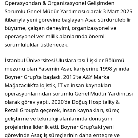
Operasyondan & Organizasyonel Gelişimden
Sorumlu Genel Müdür Yardımcısı olarak 3 Mart 2025
itibarıyla yeni görevine başlayan Asar, sürdürülebilir
büyüme, çalışan deneyimi, organizasyonel ve
operasyonel verimlilik alanlarında önemli
sorumluluklar üstlenecek.
İstanbul Üniversitesi Uluslararası İlişkiler Bölümü
mezunu olan Yasemin Asar, kariyerine 1998 yılında
Boyner Grup’ta başladı. 2015’te A&Y Marka
Mağazacılık’ta lojistik, IT ve insan kaynakları
operasyonlarından sorumlu Genel Müdür Yardımcısı
olarak görev yaptı. 2020’de Doğuş Hospitality &
Retail Group’a geçerek, insan kaynakları, süreç
geliştirme ve teknoloji alanlarında dönüşüm
projelerine liderlik etti. Boyner Grup’taki yeni
görevinde Asar, iş süreçlerinin daha entegre ve