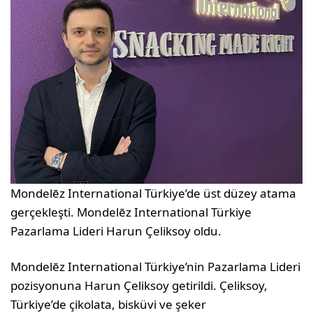
Mondelēz International Türkiye’de üst düzey atama
gerçekleşti. Mondelēz International Türkiye
Pazarlama Lideri Harun Çeliksoy oldu.
Mondelēz International Türkiye’nin Pazarlama Lideri
pozisyonuna Harun Çeliksoy getirildi. Çeliksoy,
Türkiye’de çikolata, bisküvi ve şeker