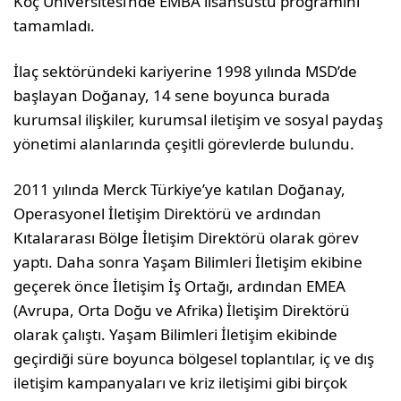
Koç Üniversitesi’nde EMBA lisansüstü programını
tamamladı.
İlaç sektöründeki kariyerine 1998 yılında MSD’de
başlayan Doğanay, 14 sene boyunca burada
kurumsal ilişkiler, kurumsal iletişim ve sosyal paydaş
yönetimi alanlarında çeşitli görevlerde bulundu.
2011 yılında Merck Türkiye’ye katılan Doğanay,
Operasyonel İletişim Direktörü ve ardından
Kıtalararası Bölge İletişim Direktörü olarak görev
yaptı. Daha sonra Yaşam Bilimleri İletişim ekibine
geçerek önce İletişim İş Ortağı, ardından EMEA
(Avrupa, Orta Doğu ve Afrika) İletişim Direktörü
olarak çalıştı. Yaşam Bilimleri İletişim ekibinde
geçirdiği süre boyunca bölgesel toplantılar, iç ve dış
iletişim kampanyaları ve kriz iletişimi gibi birçok