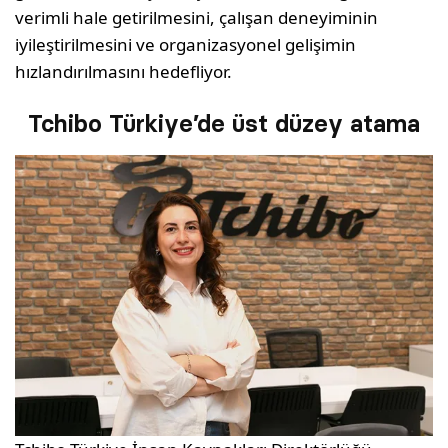
verimli hale getirilmesini, çalışan deneyiminin
iyileştirilmesini ve organizasyonel gelişimin
hızlandırılmasını hedefliyor.
Tchibo Türkiye’de üst düzey atama