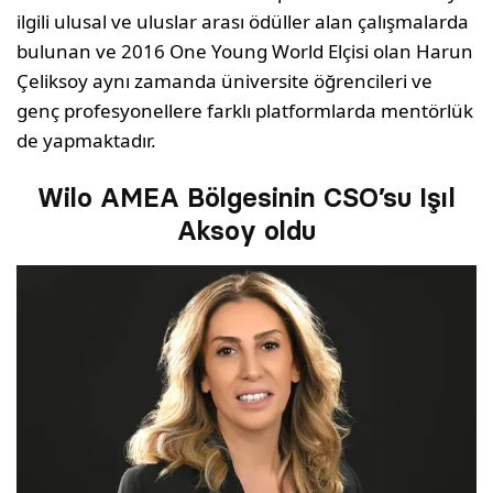
ilgili ulusal ve uluslar arası ödüller alan çalışmalarda
bulunan ve 2016 One Young World Elçisi olan Harun
Çeliksoy aynı zamanda üniversite öğrencileri ve
genç profesyonellere farklı platformlarda mentörlük
de yapmaktadır.
Wilo AMEA Bölgesinin CSO’su Işıl
Aksoy oldu