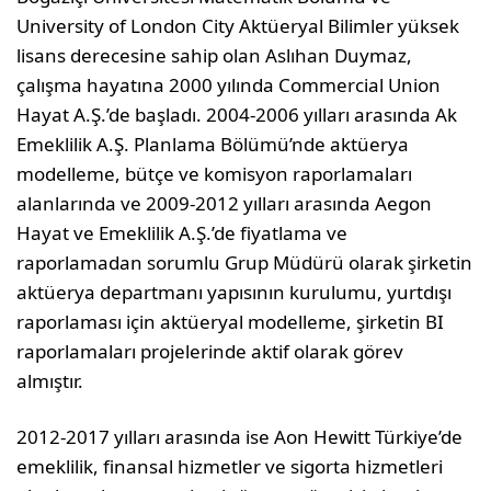
University of London City Aktüeryal Bilimler yüksek
lisans derecesine sahip olan Aslıhan Duymaz,
çalışma hayatına 2000 yılında Commercial Union
Hayat A.Ş.’de başladı. 2004-2006 yılları arasında Ak
Emeklilik A.Ş. Planlama Bölümü’nde aktüerya
modelleme, bütçe ve komisyon raporlamaları
alanlarında ve 2009-2012 yılları arasında Aegon
Hayat ve Emeklilik A.Ş.’de fiyatlama ve
raporlamadan sorumlu Grup Müdürü olarak şirketin
aktüerya departmanı yapısının kurulumu, yurtdışı
raporlaması için aktüeryal modelleme, şirketin BI
raporlamaları projelerinde aktif olarak görev
almıştır.
2012-2017 yılları arasında ise Aon Hewitt Türkiye’de
emeklilik, finansal hizmetler ve sigorta hizmetleri