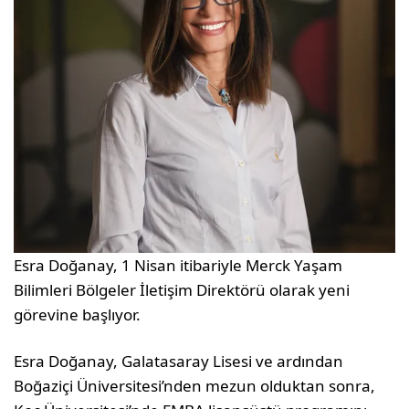
Esra Doğanay, 1 Nisan itibariyle Merck Yaşam
Bilimleri Bölgeler İletişim Direktörü olarak yeni
görevine başlıyor.
Esra Doğanay, Galatasaray Lisesi ve ardından
Boğaziçi Üniversitesi’nden mezun olduktan sonra,