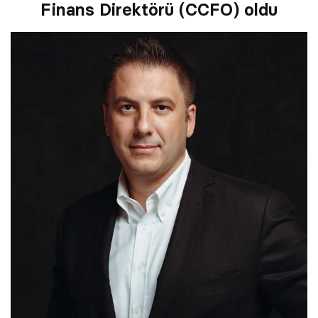
Finans Direktörü (CCFO) oldu