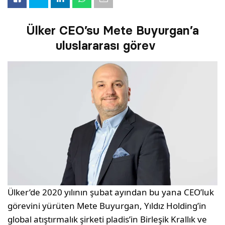
Ülker CEO’su Mete Buyurgan’a
uluslararası görev
Ülker’de 2020 yılının şubat ayından bu yana CEO’luk
görevini yürüten Mete Buyurgan, Yıldız Holding’in
global atıştırmalık şirketi pladis’in Birleşik Krallık ve