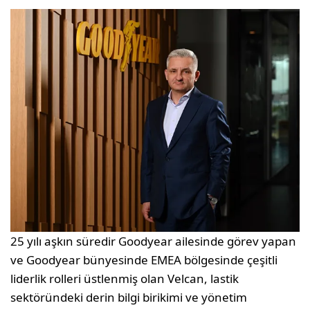
25 yılı aşkın süredir Goodyear ailesinde görev yapan
ve Goodyear bünyesinde EMEA bölgesinde çeşitli
liderlik rolleri üstlenmiş olan Velcan, lastik
sektöründeki derin bilgi birikimi ve yönetim