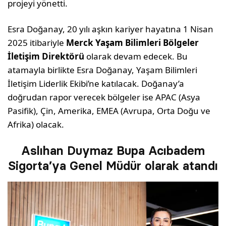
projeyi yönetti.
Esra Doğanay, 20 yılı aşkın kariyer hayatına 1 Nisan
2025 itibariyle
Merck Yaşam Bilimleri Bölgeler
İletişim Direktörü
olarak devam edecek. Bu
atamayla birlikte Esra Doğanay, Yaşam Bilimleri
İletişim Liderlik Ekibi’ne katılacak. Doğanay’a
doğrudan rapor verecek bölgeler ise APAC (Asya
Pasifik), Çin, Amerika, EMEA (Avrupa, Orta Doğu ve
Afrika) olacak.
Aslıhan Duymaz Bupa Acıbadem
Sigorta’ya Genel Müdür olarak atandı