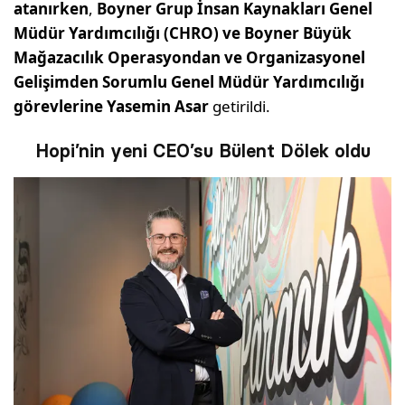
atanırken
,
Boyner Grup İnsan Kaynakları Genel
Müdür Yardımcılığı (CHRO) ve Boyner Büyük
Mağazacılık Operasyondan ve Organizasyonel
Gelişimden Sorumlu Genel Müdür Yardımcılığı
görevlerine Yasemin Asar
getirildi.
Hopi’nin yeni CEO’su Bülent Dölek oldu