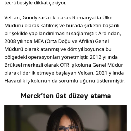
tecrübesiyle dikkat çekiyor.
Velcan, Goodyear’a ilk olarak Romanya’da Ülke
Müdürü olarak katılmış ve burada şirketin başarılı
bir şekilde yapılandırılmasını sağlamıştır. Ardından,
2008 yılında MEA (Orta Doğu ve Afrika) Genel
Müdürü olarak atanmış ve dört yıl boyunca bu
bölgedeki operasyonları yönetmiştir. 2012 yılında
Brüksel merkezli olarak OTR iş koluna Genel Müdür
olarak liderlik etmeye başlayan Velcan, 2021 yılında
Havacılık iş kolunun da sorumluluğunu üstlenmiştir.
Merck’ten üst düzey atama