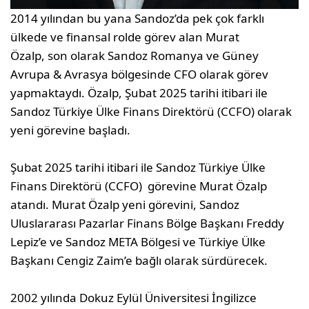
2014 yılından bu yana Sandoz’da pek çok farklı
ülkede ve finansal rolde görev alan Murat
Özalp, son olarak Sandoz Romanya ve Güney
Avrupa & Avrasya bölgesinde CFO olarak görev
yapmaktaydı. Özalp, Şubat 2025 tarihi itibari ile
Sandoz Türkiye Ülke Finans Direktörü (CCFO) olarak
yeni görevine başladı.
Şubat 2025 tarihi itibari ile Sandoz Türkiye Ülke
Finans Direktörü (CCFO) görevine Murat Özalp
atandı. Murat Özalp yeni görevini, Sandoz
Uluslararası Pazarlar Finans Bölge Başkanı Freddy
Lepiz’e ve Sandoz META Bölgesi ve Türkiye Ülke
Başkanı Cengiz Zaim’e bağlı olarak sürdürecek.
2002 yılında Dokuz Eylül Üniversitesi İngilizce