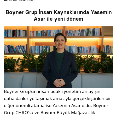
Boyner Grup İnsan Kaynaklarında Yasemin
Asar ile yeni dönem
Boyner Grup’un insan odaklı yönetim anlayışını
daha da ileriye taşımak amacıyla gerçekleştirilen bir
diğer önemli atama ise Yasemin Asar oldu. Boyner
Grup CHRO’su ve Boyner Büyük Mağazacılık