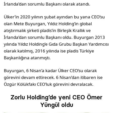
İrlanda’dan sorumlu Başkanı olarak atandı.
Ülker’in 2020 yılının şubat ayından bu yana CEO’su
olan Mete Buyurgan, Yıldız Holding’in global
atıştırmalık şirketi pladis’in Birleşik Krallık ve
İrlanda’dan sorumlu Başkanı
oldu. Buyurgan 2013
yılında Yıldız Holding’e Gıda Grubu Başkan Yardımcısı
olarak katılmış, 2016 yılında ise pladis Türkiye
Başkanlığına atanmıştı.
Buyurgan, 6 Nisan’a kadar Ülker CEO’su olarak
görevini devam ettirecek. 6 Nisan’dan itibaren ise
Özgür Kölükfakı CEO’luk görevini devralacak.
Zorlu Holding’de yeni CEO Ömer
Yüngül oldu