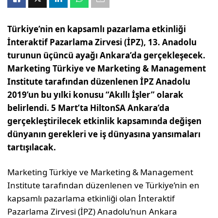
Türkiye’nin en kapsamlı pazarlama etkinliği
İnteraktif Pazarlama Zirvesi (İPZ), 13. Anadolu
turunun üçüncü ayağı Ankara’da gerçekleşecek.
Marketing Türkiye ve Marketing & Management
Institute tarafından düzenlenen İPZ Anadolu
2019’un bu yılki konusu “Akıllı İşler” olarak
belirlendi. 5 Mart’ta HiltonSA Ankara’da
gerçekleştirilecek etkinlik kapsamında değişen
dünyanın gerekleri ve iş dünyasına yansımaları
tartışılacak.
Marketing Türkiye ve Marke­ting & Management
Institute tarafından düzenlenen ve Türkiye’nin en
kapsam­lı pazarlama etkinliği olan İnteraktif
Pazarlama Zirvesi (İPZ) Anadolu’nun Ankara