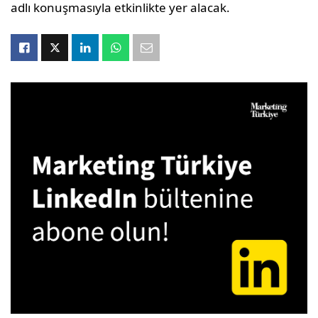
adlı konuşmasıyla etkinlikte yer alacak.