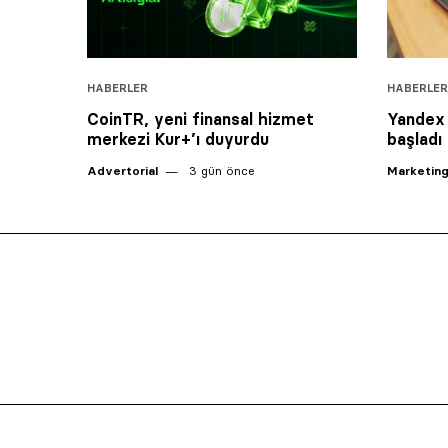
HABERLER
HABERLER
CoinTR, yeni finansal hizmet
Yandex 
merkezi Kur+’ı duyurdu
başladı
Advertorial
3 gün önce
Marketing