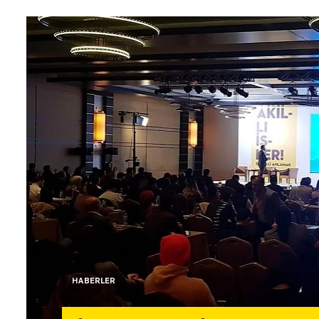
HABERLER