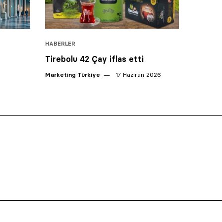
HABERLER
Tirebolu 42 Çay iflas etti
Marketing Türkiye
17 Haziran 2026