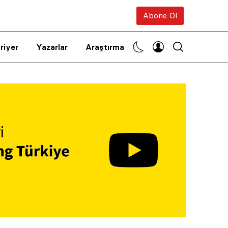
Abone Ol
riyer
Yazarlar
Araştırma