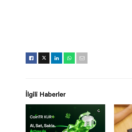
İlgili Haberler