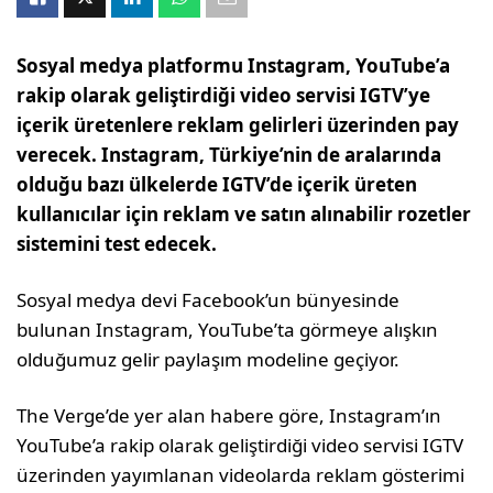
Sosyal medya platformu Instagram, YouTube’a
rakip olarak geliştirdiği video servisi IGTV’ye
içerik üretenlere reklam gelirleri üzerinden pay
verecek. Instagram, Türkiye’nin de aralarında
olduğu bazı ülkelerde IGTV’de içerik üreten
kullanıcılar için reklam ve satın alınabilir rozetler
sistemini test edecek.
Sosyal medya devi Facebook’un bünyesinde
bulunan Instagram, YouTube’ta görmeye alışkın
olduğumuz gelir paylaşım modeline geçiyor.
The Verge’de yer alan habere göre, Instagram’ın
YouTube’a rakip olarak geliştirdiği video servisi IGTV
üzerinden yayımlanan videolarda reklam gösterimi