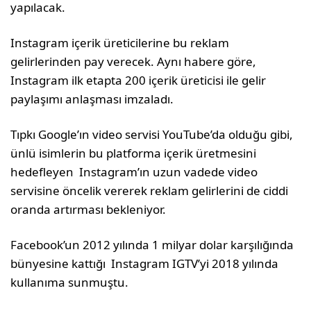
yapılacak.
Instagram içerik üreticilerine bu reklam
gelirlerinden pay verecek. Aynı habere göre,
Instagram ilk etapta 200 içerik üreticisi ile gelir
paylaşımı anlaşması imzaladı.
Tıpkı Google’ın video servisi YouTube’da olduğu gibi,
ünlü isimlerin bu platforma içerik üretmesini
hedefleyen Instagram’ın uzun vadede video
servisine öncelik vererek reklam gelirlerini de ciddi
oranda artırması bekleniyor.
Facebook’un 2012 yılında 1 milyar dolar karşılığında
bünyesine kattığı Instagram IGTV’yi 2018 yılında
kullanıma sunmuştu.