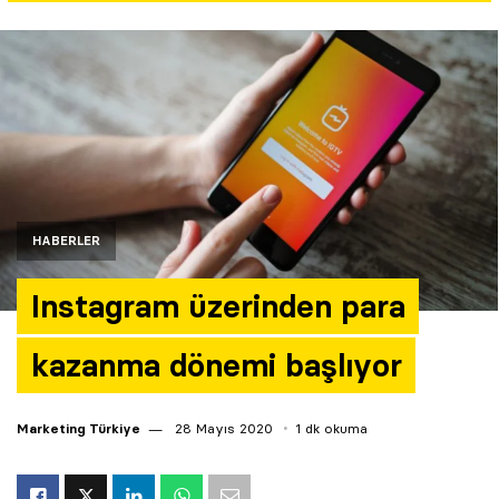
Yazarlar
Araştırma
HABERLER
Instagram üzerinden para
kazanma dönemi başlıyor
Marketing Türkiye
28 Mayıs 2020
1 dk okuma