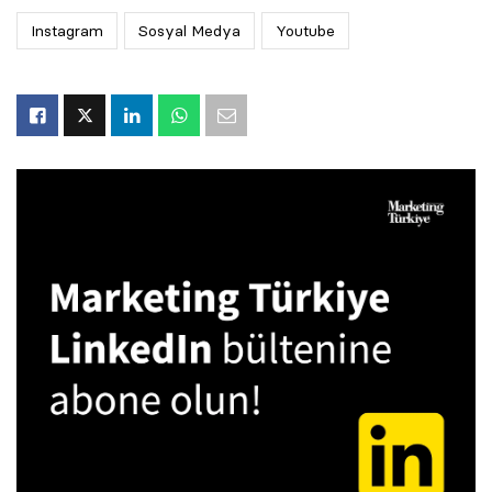
Instagram
Sosyal Medya
Youtube