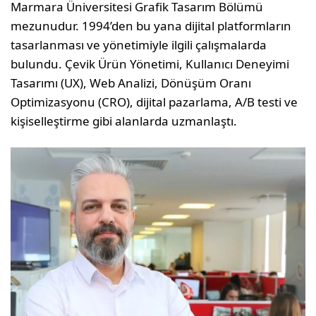
Marmara Üniversitesi Grafik Tasarım Bölümü
mezunudur. 1994’den bu yana dijital platformların
tasarlanması ve yönetimiyle ilgili çalışmalarda
bulundu. Çevik Ürün Yönetimi, Kullanıcı Deneyimi
Tasarımı (UX), Web Analizi, Dönüşüm Oranı
Optimizasyonu (CRO), dijital pazarlama, A/B testi ve
kişiselleştirme gibi alanlarda uzmanlaştı.