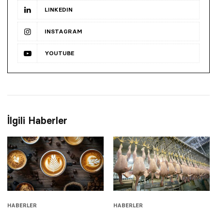
LINKEDIN
INSTAGRAM
YOUTUBE
İlgili Haberler
HABERLER
HABERLER