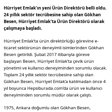
Hürriyet Emlak’ın yeni Ürün Direktörü belli oldu.
24 yıllık sektör tecrübesine sahip olan Gökhan
Besen, Hürriyet Emlak’ta Ürün Direktörü olarak
çalışmaya başladı.
Hürriyet Emlak’ta ürün direktörlüğü görevine e-
ticaret sektörünün deneyimli isimlerinden Gökhan
Besen getirildi. Şubat 2017 itibarıyla göreve
başlayan Besen, Hürriyet Emlak’ta çevik ürün
yönetimi ve kullanıcı deneyiminden sorumlu olacak.
Toplam 24 yıllık sektör tecrübesine sahip olan
Gökhan Besen, Hürriyet Emlak’a katılmadan önce 4
yıl boyunca Hepsiburada.com’da ürün ve kullanıcı
deneyiminden sorumlu müdür olarak çalıştı.
1975, Ankara doğumlu olan Gökhan Besen,