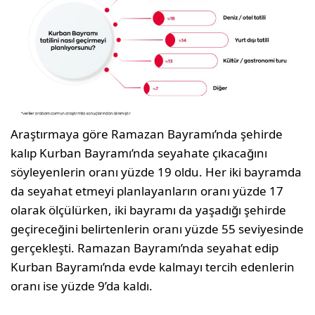
Araştırmaya göre Ramazan Bayramı’nda şehirde
kalıp Kurban Bayramı’nda seyahate çıkacağını
söyleyenlerin oranı yüzde 19 oldu. Her iki bayramda
da seyahat etmeyi planlayanların oranı yüzde 17
olarak ölçülürken, iki bayramı da yaşadığı şehirde
geçireceğini belirtenlerin oranı yüzde 55 seviyesinde
gerçekleşti. Ramazan Bayramı’nda seyahat edip
Kurban Bayramı’nda evde kalmayı tercih edenlerin
oranı ise yüzde 9’da kaldı.