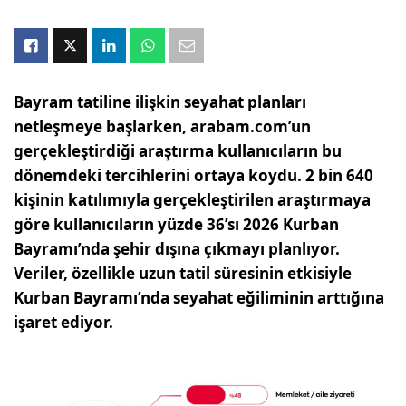
Bayram tatiline ilişkin seyahat planları
netleşmeye başlarken, arabam.com’un
gerçekleştirdiği araştırma kullanıcıların bu
dönemdeki tercihlerini ortaya koydu. 2 bin 640
kişinin katılımıyla gerçekleştirilen araştırmaya
göre kullanıcıların yüzde 36’sı 2026 Kurban
Bayramı’nda şehir dışına çıkmayı planlıyor.
Veriler, özellikle uzun tatil süresinin etkisiyle
Kurban Bayramı’nda seyahat eğiliminin arttığına
işaret ediyor.