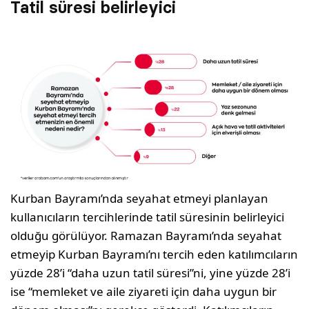
Tatil süresi belirleyici
Kurban Bayramı’nda seyahat etmeyi planlayan
kullanıcıların tercihlerinde tatil süresinin belirleyici
olduğu görülüyor. Ramazan Bayramı’nda seyahat
etmeyip Kurban Bayramı’nı tercih eden katılımcıların
yüzde 28’i “daha uzun tatil süresi”ni, yine yüzde 28’i
ise “memleket ve aile ziyareti için daha uygun bir