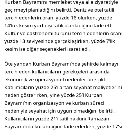
Kurban Bayramı’nı memleket veya aile ziyaretiyle
geçirmeyi planladığını belirtti. Deniz ve otel tatili
tercih edenlerin oranı yüzde 18 olurken, yüzde
14’lük kesim yurt dışı tatili planladığını ifade etti.
Kültür ve gastronomi turunu tercih edenlerin oranı
yüzde 13 seviyesinde gerçekleşirken, yüzde 7’lik
kesim ise diğer seçenekleri işaretledi.
Öte yandan Kurban Bayramı’nda şehirde kalmayı
tercih eden kullanıcıların gerekçeleri arasında
ekonomik ve operasyonel nedenler öne çıktı.
Katılımcıların yüzde 25’i artan seyahat maliyetlerini
neden gösterirken, yine yüzde 25’i Kurban
Bayramı’nın organizasyon ve kurban süreci
nedeniyle seyahat için uygun olmadığını belirtti.
Kullanıcıların yüzde 21’i tatil hakkını Ramazan
Bayramı’nda kullandığını ifade ederken, yüzde 17’si