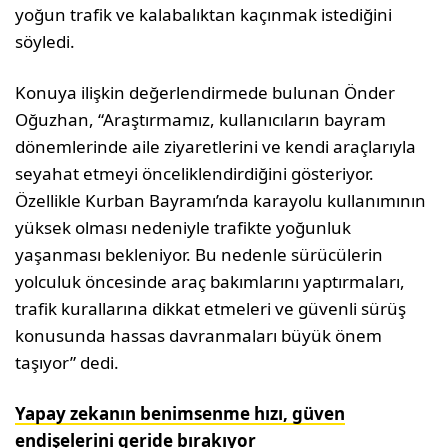
yoğun trafik ve kalabalıktan kaçınmak istediğini
söyledi.
Konuya ilişkin değerlendirmede bulunan Önder
Oğuzhan, “Araştırmamız, kullanıcıların bayram
dönemlerinde aile ziyaretlerini ve kendi araçlarıyla
seyahat etmeyi önceliklendirdiğini gösteriyor.
Özellikle Kurban Bayramı’nda karayolu kullanımının
yüksek olması nedeniyle trafikte yoğunluk
yaşanması bekleniyor. Bu nedenle sürücülerin
yolculuk öncesinde araç bakımlarını yaptırmaları,
trafik kurallarına dikkat etmeleri ve güvenli sürüş
konusunda hassas davranmaları büyük önem
taşıyor” dedi.
Yapay zekanın benimsenme hızı, güven
endişelerini geride bırakıyor