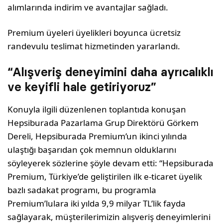
alımlarında indirim ve avantajlar sağladı.
Premium üyeleri üyelikleri boyunca ücretsiz
randevulu teslimat hizmetinden yararlandı.
“Alışveriş deneyimini daha ayrıcalıklı
ve keyifli hale getiriyoruz”
Konuyla ilgili düzenlenen toplantıda konuşan
Hepsiburada Pazarlama Grup Direktörü Görkem
Dereli, Hepsiburada Premium’un ikinci yılında
ulaştığı başarıdan çok memnun olduklarını
söyleyerek sözlerine şöyle devam etti: “Hepsiburada
Premium, Türkiye’de geliştirilen ilk e-ticaret üyelik
bazlı sadakat programı, bu programla
Premium’lulara iki yılda 9,9 milyar TL’lik fayda
sağlayarak, müşterilerimizin alışveriş deneyimlerini