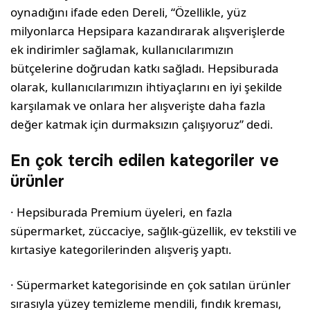
oynadığını ifade eden Dereli, “Özellikle, yüz
milyonlarca Hepsipara kazandırarak alışverişlerde
ek indirimler sağlamak, kullanıcılarımızın
bütçelerine doğrudan katkı sağladı. Hepsiburada
olarak, kullanıcılarımızın ihtiyaçlarını en iyi şekilde
karşılamak ve onlara her alışverişte daha fazla
değer katmak için durmaksızın çalışıyoruz” dedi.
En çok tercih edilen kategoriler ve
ürünler
· Hepsiburada Premium üyeleri, en fazla
süpermarket, züccaciye, sağlık-güzellik, ev tekstili ve
kırtasiye kategorilerinden alışveriş yaptı.
· Süpermarket kategorisinde en çok satılan ürünler
sırasıyla yüzey temizleme mendili, fındık kreması,