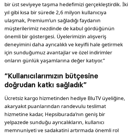
bir üst seviyeye taşıma hedefimizi gerçekleştirdik. İki
yıl gibi kısa bir sürede 2,6 milyon kullanıcıya
ulaşmak, Premium’un sağladığı faydanın
müşterilerimiz nezdinde de kabul gördüğünün
önemli bir göstergesi. Üyelerimizin alışveriş
deneyimini daha ayrıcalıklı ve keyifli hale getirmek
için sunduğumuz avantajlar ve özel indirimler
onların günlük yaşamlarına değer katıyor.”
“Kullanıcılarımızın bütçesine
doğrudan katkı sağladık”
Ücretsiz kargo hizmetinden hediye BluTV üyeliğine,
akaryakıt puanlarından randevulu teslimat
hizmetine kadar, Hepsiburada’nın geniş bir
yelpazede sunduğu ayrıcalıkların, kullanıcı
memnuniyeti ve sadakatini artırmada önemli rol