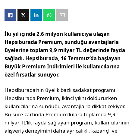
İki yıl içinde 2,6 milyon kullanıcıya ulaşan
Hepsiburada Premium, sunduğu avantajlarla
üyelerine toplam 9,9 milyar TL değerinde fayda
sağladı. Hepsiburada, 16 Temmuz’da başlayan
Büyük Premium İndirimleri ile kullanıcılarına
özel fırsatlar sunuyor.
Hepsiburada’nın üyelik bazlı sadakat programı
Hepsiburada Premium, ikinci yılını doldururken
kullanıcılarına sunduğu avantajlarla dikkat çekiyor.
Bu süre zarfında Premium’lulara toplamda 9,9
milyar TL’lik fayda sağlayan program, kullanıcılarının
alışveriş deneyimini daha ayrıcalıklı, kazançlı ve