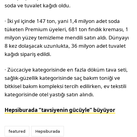
soda ve tuvalet kağıdı oldu.
· İki yıl içinde 147 ton, yani 1,4 milyon adet soda
tüketen Premium üyeleri, 681 ton fındık kreması, 1
milyon yüzey temizleme mendili satın aldı. Dünyayı
8 kez dolaşacak uzunlukta, 36 milyon adet tuvalet
kağıdı sipariş edildi.
· Züccaciye kategorisinde en fazla döküm tava seti,
sağlık-güzellik kategorisinde saç bakım toniği ve
bitkisel bakım kompleksi tercih edilirken, ev tekstili
kategorisinde otel yastığı satın alındı.
Hepsiburada “tavsiyenin gücüyle” büyüyor
featured
Hepsiburada