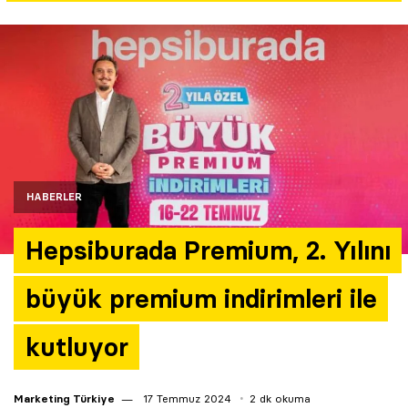
Yazarlar
Araştırma
HABERLER
Hepsiburada Premium, 2. Yılını
büyük premium indirimleri ile
kutluyor
Marketing Türkiye
17 Temmuz 2024
2 dk okuma