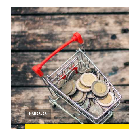
HABERLER