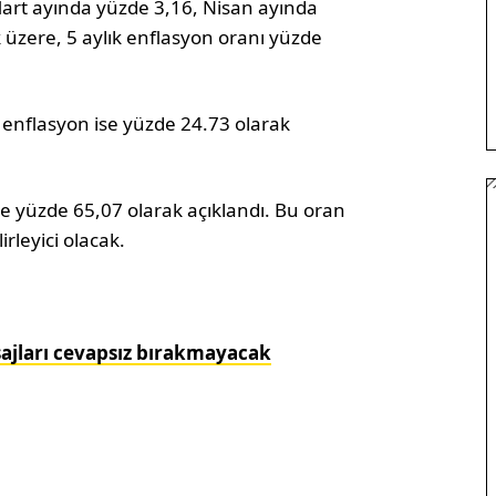
Mart ayında yüzde 3,16, Nisan ayında
üzere, 5 aylık enflasyon oranı yüzde
enflasyon ise yüzde 24.73 olarak
e yüzde 65,07 olarak açıklandı. Bu oran
rleyici olacak.
sajları cevapsız bırakmayacak