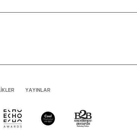
LIKLER
YAYINLAR