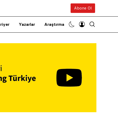
Abone Ol
riyer
Yazarlar
Araştırma