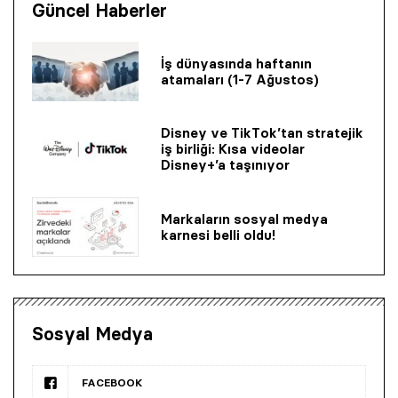
Güncel Haberler
İş dünyasında haftanın
atamaları (1-7 Ağustos)
Disney ve TikTok’tan stratejik
iş birliği: Kısa videolar
Disney+’a taşınıyor
Markaların sosyal medya
karnesi belli oldu!
Sosyal Medya
FACEBOOK