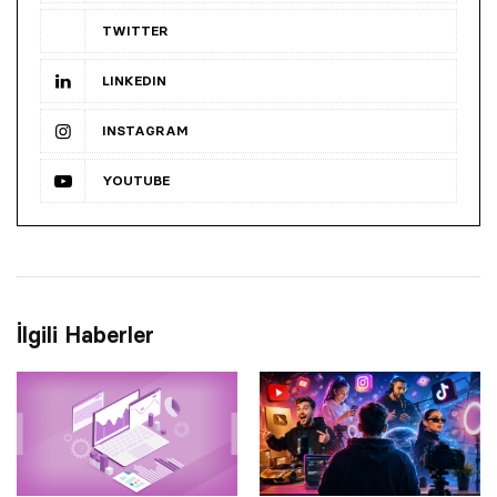
TWITTER
LINKEDIN
INSTAGRAM
YOUTUBE
İlgili Haberler