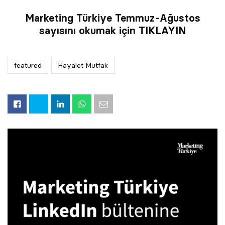
Marketing Türkiye Temmuz-Ağustos
sayısını okumak için
TIKLAYIN
featured
Hayalet Mutfak