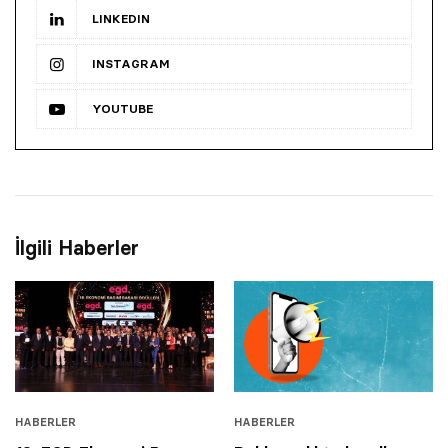
LINKEDIN
INSTAGRAM
YOUTUBE
İlgili Haberler
HABERLER
HABERLER