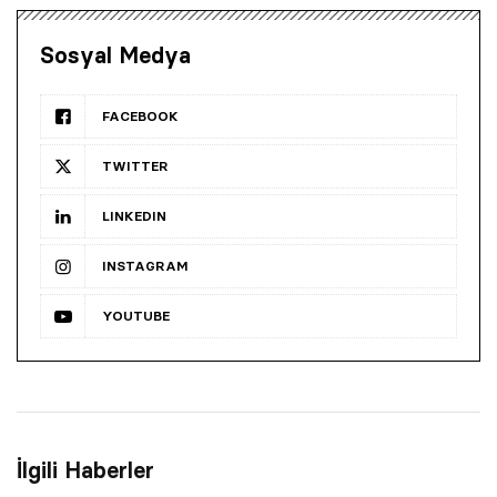
Sosyal Medya
FACEBOOK
TWITTER
LINKEDIN
INSTAGRAM
YOUTUBE
İlgili Haberler