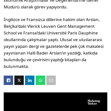
Ekonomik Araştırmalar ve Değerlendirme Genel
Müdürü olarak görev yapıyordu.
İngilizce ve Fransızca dillerine hakim olan Arslan,
Belçika’daki Vlerick Leuven Gent Management
School ve Fransa’daki Université Paris Dauphine
okullarında çalışmalar yaptı. Ulusal ve uluslararası
yayın yapan dergi ve gazetelerde pek çok makalesi
yayınlanan Halil Bader Arslan’ın yazdığı, katkıda
bulunduğu ve çevirisini yaptığı kitapları da
bulunmakta.