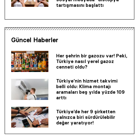
tartışmasını başlattı
Güncel Haberler
Her şehrin bir gazozu var! Peki,
Türkiye nasıl yerel gazoz
cenneti oldu?
Türkiye’nin hizmet takvimi
belli oldu: Klima montajı
aramaları beş yılda yüzde 109
arttı
Türkiye’de her 9 şirketten
yalnızca biri sürdürülebilir
değer yaratıyor!