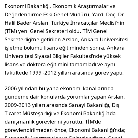
Ekonomi Bakanlığı, Ekonomik Araştırmalar ve
Değerlendirme Eski Genel Müdürü, Yard. Doç. Dr.
Halil Bader Arslan, Türkiye İhracatçılar Meclisi’nin
(TİM) yeni Genel Sekreteri oldu. TİM Genel
Sekreterliği’ne getirilen Arslan, Ankara Üniversitesi
işletme bölümü lisans eğitiminden sonra, Ankara
Üniversitesi Siyasal Bilgiler Fakültesi’nde yüksek
lisans ve doktora eğitimini tamamladı ve aynı
fakültede 1999 -2012 yılları arasında görev yaptı.
2006 yılından bu yana ekonomi kanallarında
gündeme dair konularda yorumlar yapan Arslan,
2009-2013 yılları arasında Sanayi Bakanlığı, Dış
Ticaret Müsteşarlığı ve Ekonomi Bakanlığı’nda
danışmanlık görevlerini yürüttü. TİM’de
görevlendirilmeden önce, Ekonomi Bakanlığı’nda;