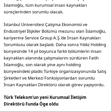
İslamoğlu, tüm kurumsal insan kaynakları
süreçlerinden sorumlu olacak.
İstanbul Üniversitesi Çalışma Ekonomisi ve
Endüstriyel İlişkiler Bölümü mezunu olan İslamoğlu,
kariyerine Service Group A.Ş.’de İnsan Kaynakları
Sorumlusu olarak başladı. Daha sonra Yıldız Holding
bünyesinde 14 yıl boyunca farklı bölümlerin insan
kaynakları alanında çalışmalarını sürdüren Fatih
İslamoğlu, son olarak yine aynı holding
bünyesindeki pladis Türkiye organizasyonunda Satış
Şirketleri ve Merkezi Fonksiyonlardan sorumlu
İnsan Kaynakları Direktörü olarak görev yapıyordu.
Türk Telekom’un yeni Kurumsal İletişim
Direktörü Funda Öge oldu