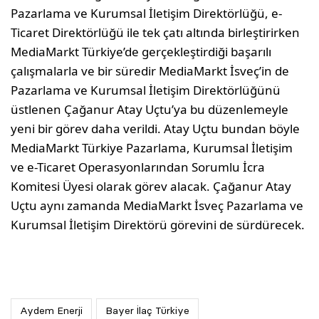
Pazarlama ve Kurumsal İletişim Direktörlüğü, e-
Ticaret Direktörlüğü ile tek çatı altında birleştirirken
MediaMarkt Türkiye’de gerçekleştirdiği başarılı
çalışmalarla ve bir süredir MediaMarkt İsveç’in de
Pazarlama ve Kurumsal İletişim Direktörlüğünü
üstlenen Çağanur Atay Uçtu’ya bu düzenlemeyle
yeni bir görev daha verildi. Atay Uçtu bundan böyle
MediaMarkt Türkiye Pazarlama, Kurumsal İletişim
ve e-Ticaret Operasyonlarından Sorumlu İcra
Komitesi Üyesi olarak görev alacak. Çağanur Atay
Uçtu aynı zamanda MediaMarkt İsveç Pazarlama ve
Kurumsal İletişim Direktörü görevini de sürdürecek.
Aydem Enerji
Bayer İlaç Türkiye