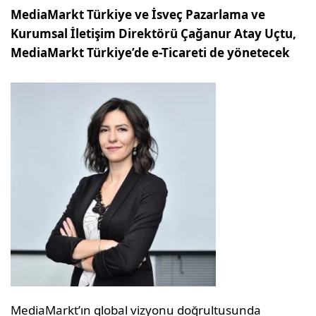
MediaMarkt Türkiye ve İsveç Pazarlama ve
Kurumsal İletişim Direktörü Çağanur Atay Uçtu,
MediaMarkt Türkiye’de e-Ticareti de yönetecek
MediaMarkt’ın global vizyonu doğrultusunda