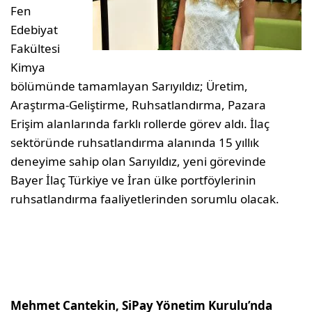
Fen
Edebiyat
Fakültesi
Kimya
bölümünde tamamlayan Sarıyıldız; Üretim,
Araştırma-Geliştirme, Ruhsatlandırma, Pazara
Erişim alanlarında farklı rollerde görev aldı. İlaç
sektöründe ruhsatlandırma alanında 15 yıllık
deneyime sahip olan Sarıyıldız, yeni görevinde
Bayer İlaç Türkiye ve İran ülke portföylerinin
ruhsatlandırma faaliyetlerinden sorumlu olacak.
Mehmet Cantekin, SiPay Yönetim Kurulu’nda