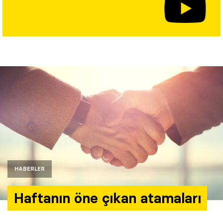
Yazarlar
Araştırma
HABERLER
Haftanın öne çıkan atamaları