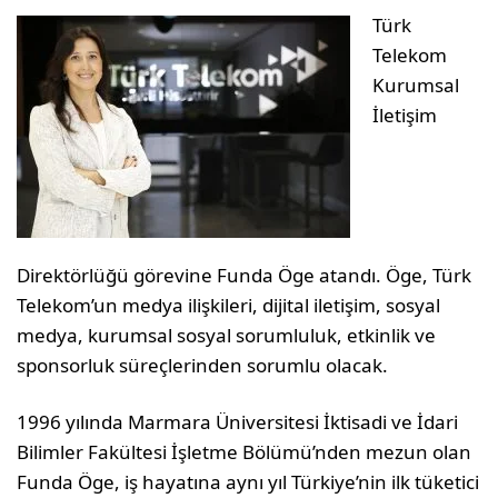
Türk
Telekom
Kurumsal
İletişim
Direktörlüğü görevine Funda Öge atandı. Öge, Türk
Telekom’un medya ilişkileri, dijital iletişim, sosyal
medya, kurumsal sosyal sorumluluk, etkinlik ve
sponsorluk süreçlerinden sorumlu olacak.
1996 yılında Marmara Üniversitesi İktisadi ve İdari
Bilimler Fakültesi İşletme Bölümü’nden mezun olan
Funda Öge, iş hayatına aynı yıl Türkiye’nin ilk tüketici