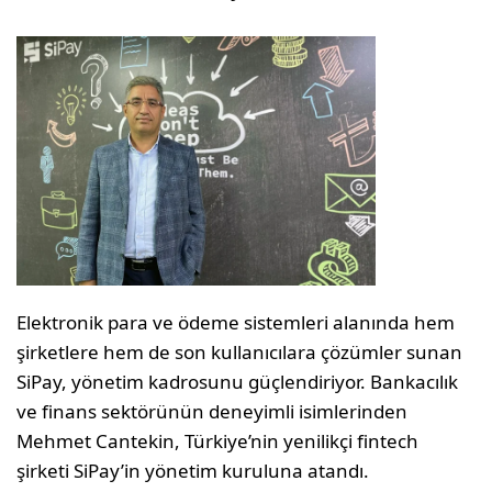
Elektronik para ve ödeme sistemleri alanında hem
şirketlere hem de son kullanıcılara çözümler sunan
SiPay, yönetim kadrosunu güçlendiriyor. Bankacılık
ve finans sektörünün deneyimli isimlerinden
Mehmet Cantekin, Türkiye’nin yenilikçi fintech
şirketi SiPay’in yönetim kuruluna atandı.