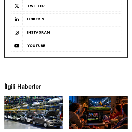
TWITTER
LINKEDIN
INSTAGRAM
YOUTUBE
İlgili Haberler