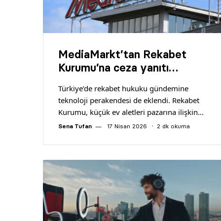
MediaMarkt’tan Rekabet
Kurumu’na ceza yanıtı…
Türkiye’de rekabet hukuku gündemine
teknoloji perakendesi de eklendi. Rekabet
Kurumu, küçük ev aletleri pazarına ilişkin…
Sena Tufan
17 Nisan 2026
2 dk okuma