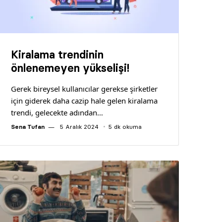
Kiralama trendinin
önlenemeyen yükselişi!
Gerek bireysel kullanıcılar gerekse şirketler
için giderek daha cazip hale gelen kiralama
trendi, gelecekte adından…
Sena Tufan
5 Aralık 2024
5 dk okuma