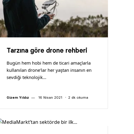
Tarzına göre drone rehberi
Bugün hem hobi hem de ticari amaçlarla
kullanılan drone’lar her yaştan insanın en
sevdiği teknolojik…
Gizem Yıldız
16 Nisan 2021
2 dk okuma