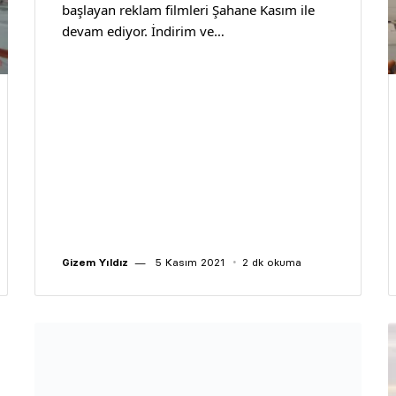
başlayan reklam filmleri Şahane Kasım ile
devam ediyor. İndirim ve…
Gizem Yıldız
5 Kasım 2021
2 dk okuma