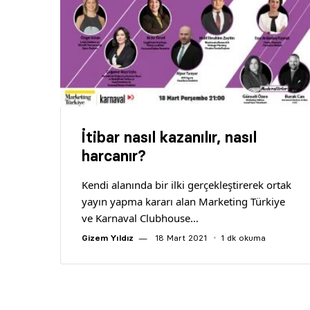
İtibar nasıl kazanılır, nasıl
harcanır?
Kendi alanında bir ilki gerçekleştirerek ortak
yayın yapma kararı alan Marketing Türkiye
ve Karnaval Clubhouse…
Gizem Yıldız
18 Mart 2021
1 dk okuma