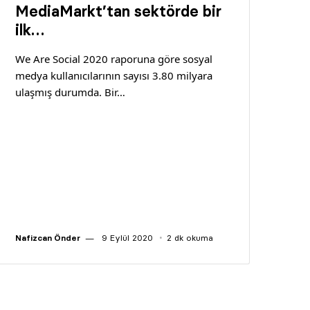
MediaMarkt’tan sektörde bir
ilk…
We Are Social 2020 raporuna göre sosyal
medya kullanıcılarının sayısı 3.80 milyara
ulaşmış durumda. Bir…
Nafizcan Önder
9 Eylül 2020
2 dk okuma