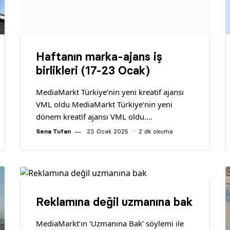
VML oldu MediaMarkt Türkiye’nin yeni
dönem kreatif ajansı VML oldu.…
Sena Tufan
23 Ocak 2025
2 dk okuma
Reklamına değil uzmanına bak
MediaMarkt’ın ‘Uzmanına Bak’ söylemi ile