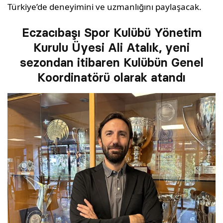
Türkiye’de deneyimini ve uzmanlığını paylaşacak.
Eczacıbaşı Spor Kulübü Yönetim
Kurulu Üyesi Ali Atalık, yeni
sezondan itibaren Kulübün Genel
Koordinatörü olarak atandı