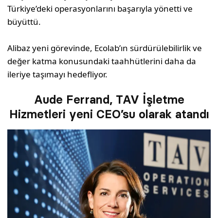
Türkiye’deki operasyonlarını başarıyla yönetti ve
büyüttü.
Alibaz yeni görevinde, Ecolab’ın sürdürülebilirlik ve
değer katma konusundaki taahhütlerini daha da
ileriye taşımayı hedefliyor.
Aude Ferrand, TAV İşletme
Hizmetleri yeni CEO’su olarak atandı