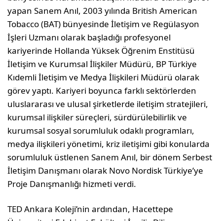
yapan Sanem Anıl, 2003 yılında British American
Tobacco (BAT) bünyesinde İletişim ve Regülasyon
İşleri Uzmanı olarak başladığı profesyonel
kariyerinde Hollanda Yüksek Öğrenim Enstitüsü
İletişim ve Kurumsal İlişkiler Müdürü, BP Türkiye
Kıdemli İletişim ve Medya İlişkileri Müdürü olarak
görev yaptı. Kariyeri boyunca farklı sektörlerden
uluslararası ve ulusal şirketlerde iletişim stratejileri,
kurumsal ilişkiler süreçleri, sürdürülebilirlik ve
kurumsal sosyal sorumluluk odaklı programları,
medya ilişkileri yönetimi, kriz iletişimi gibi konularda
sorumluluk üstlenen Sanem Anıl, bir dönem Serbest
İletişim Danışmanı olarak Novo Nordisk Türkiye’ye
Proje Danışmanlığı hizmeti verdi.
TED Ankara Koleji’nin ardından, Hacettepe