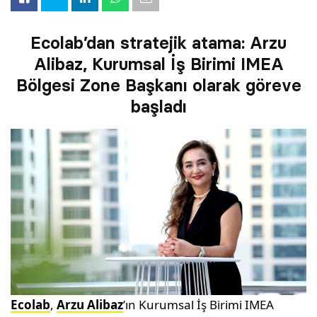
Ecolab’dan stratejik atama: Arzu
Alibaz, Kurumsal İş Birimi IMEA
Bölgesi Zone Başkanı olarak göreve
başladı
Ecolab
,
Arzu Alibaz
’ın Kurumsal İş Birimi IMEA