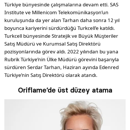
Türkiye bünyesinde çalışmalarına devam etti. SAS
Institute ve Millenicom Telekomünikasyon’un
kuruluşunda da yer alan Tarhan daha sonra 12 yıl
boyunca kariyerini sürdürdüğü Turkcell’e katıldı.
Turkcell bünyesinde Stratejik ve Büyük Müşteriler
Satış Müdürü ve Kurumsal Satış Direktörü
pozisyonlarında görev aldı. 2022 yılından bu yana
Rubrik Türkiye’nin Ülke Müdürü görevini başarıyla
sürdüren Serdar Tarhan, Haziran ayında Edenred
Türkiye’nin Satış Direktörü olarak atandı.
Oriflame’de üst düzey atama