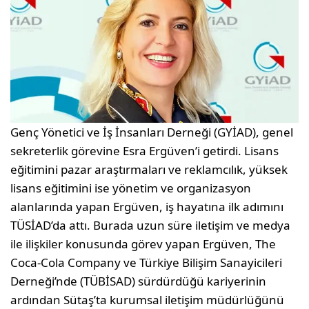
Genç Yönetici ve İş İnsanları Derneği (GYİAD), genel
sekreterlik görevine Esra Ergüven’i getirdi. Lisans
eğitimini pazar araştırmaları ve reklamcılık, yüksek
lisans eğitimini ise yönetim ve organizasyon
alanlarında yapan Ergüven, iş hayatına ilk adımını
TÜSİAD’da attı. Burada uzun süre iletişim ve medya
ile ilişkiler konusunda görev yapan Ergüven, The
Coca-Cola Company ve Türkiye Bilişim Sanayicileri
Derneği’nde (TÜBİSAD) sürdürdüğü kariyerinin
ardından Sütaş’ta kurumsal iletişim müdürlüğünü