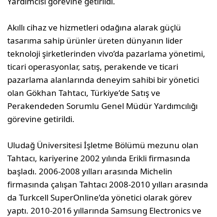
Yardımcısı görevine getirildi.
Akıllı cihaz ve hizmetleri odağına alarak güçlü
tasarıma sahip ürünler üreten dünyanın lider
teknoloji şirketlerinden vivo’da pazarlama yönetimi,
ticari operasyonlar, satış, perakende ve ticari
pazarlama alanlarında deneyim sahibi bir yönetici
olan Gökhan Tahtacı, Türkiye’de Satış ve
Perakendeden Sorumlu Genel Müdür Yardımcılığı
görevine getirildi.
Uludağ Üniversitesi İşletme Bölümü mezunu olan
Tahtacı, kariyerine 2002 yılında Erikli firmasında
başladı. 2006-2008 yılları arasında Michelin
firmasında çalışan Tahtacı 2008-2010 yılları arasında
da Turkcell SuperOnline’da yönetici olarak görev
yaptı. 2010-2016 yıllarında Samsung Electronics ve