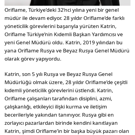
Oriflame, Türkiye’deki 32’nci yılına yeni bir genel
müdür ile devam ediyor. 28 yıldır Oriflame’de farklı
yöneticilik görevlerini başarıyla yürüten Katrin,
Oriflame Türkiye’nin Kıdemli Başkan Yardımcısı ve
yeni Genel Müdürü oldu. Katrin, 2019 yılından bu
yana Oriflame Rusya ve Beyaz Rusya Genel Müdürü
olarak görev yapıyordu.
Katrin, son 5 yılı Rusya ve Beyaz Rusya Genel
Müdürlüğü olmak üzere, 28 yıldır Oriflame’de çeşitli
kıdemli yöneticilik görevlerini üstlendi. Katrin,
Oriflame çalışanları tarafından disiplini, azmi,
çalışkanlığı, etkileyici ilişki kurma ve iletişim
becerileriyle yakından tanınıyor. Rusya gibi en
zorlayıcı pazarlardan birinde kendini kanıtlayan
Katrin, şimdi Oriflame’in bir başka büyük pazarı olan