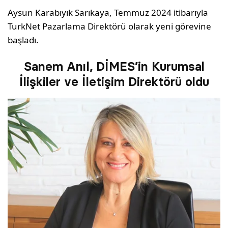
Aysun Karabıyık Sarıkaya, Temmuz 2024 itibarıyla
TurkNet Pazarlama Direktörü olarak yeni görevine
başladı.
Sanem Anıl, DİMES’in Kurumsal
İlişkiler ve İletişim Direktörü oldu