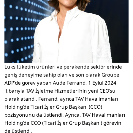
Lüks tüketim ürünleri ve perakende sektörlerinde
geniş deneyime sahip olan ve son olarak Groupe
ADP’de görev yapan Aude Ferrand, 1 Eylül 2024
itibarıyla TAV İşletme Hizmetleri’nin yeni CEO’su
olarak atandı. Ferrand, ayrıca TAV Havalimanları
Holding’de Ticari İşler Grup Başkanı (CCO)
pozisyonunu da üstlendi. Ayrıca, TAV Havalimanları
Holding’de CCO (Ticari İşler Grup Başkanı) görevini
de üstlendi.