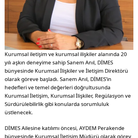
Kurumsal iletişim ve kurumsal ilişkiler alanında 20
yılı aşkın deneyime sahip Sanem Anıl, DİMES
bünyesinde Kurumsal İlişkiler ve İletişim Direktörü
olarak göreve başladı. Sanem Anıl, DİMES’in
hedefleri ve temel değerleri doğrultusunda
Kurumsal İletişim, Kurumsal İlişkiler, Regülasyon ve
Sürdürülebilirlik gibi konularda sorumluluk
üstlenecek.
DİMES Ailesine katılımı öncesi, AYDEM Perakende
bünyesinde Kurumsal İletişim Müdürü olarak görev