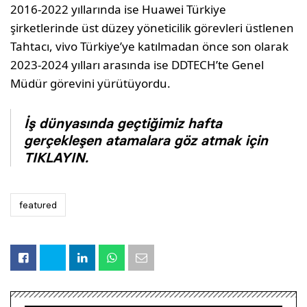
2016-2022 yıllarında ise Huawei Türkiye
şirketlerinde üst düzey yöneticilik görevleri üstlenen
Tahtacı, vivo Türkiye’ye katılmadan önce son olarak
2023-2024 yılları arasında ise DDTECH’te Genel
Müdür görevini yürütüyordu.
İş dünyasında geçtiğimiz hafta
gerçekleşen atamalara göz atmak için
TIKLAYIN.
featured