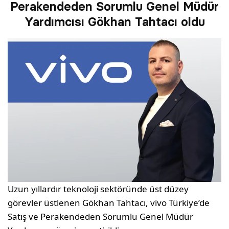
Perakendeden Sorumlu Genel Müdür
Yardımcısı Gökhan Tahtacı oldu
Uzun yıllardır teknoloji sektöründe üst düzey
görevler üstlenen Gökhan Tahtacı, vivo Türkiye’de
Satış ve Perakendeden Sorumlu Genel Müdür