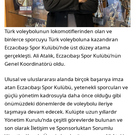
Türk voleybolunun lokomotiflerinden olan ve
binlerce sporcuyu Türk voleyboluna kazandıran
Eczacıbaşı Spor Kulübü’nde üst düzey atama
gerçekleşti. Ali Atalık, Eczacıbaşı Spor Kulübü’nün
Genel Koordinatörü oldu.
Ulusal ve uluslararası alanda birçok başarıya imza
atan Eczacıbaşı Spor Kulübü, yetenekli sporcuları ve
güçlü yönetim kadrosuyla daha önce olduğu gibi
önümüzdeki dönemlerde de voleybolu ileriye
taşımaya devam edecek. Kulüpte uzun yıllardır
Yönetim Kurulu’nda çeşitli görevlerde bulunan ve
son olarak İletişim ve Sponsorluktan Sorumlu