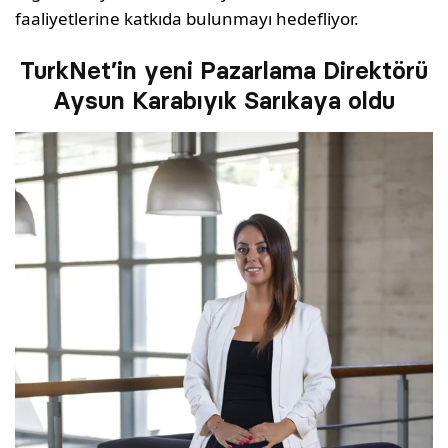
faaliyetlerine katkıda bulunmayı hedefliyor.
TurkNet’in yeni Pazarlama Direktörü
Aysun Karabıyık Sarıkaya oldu