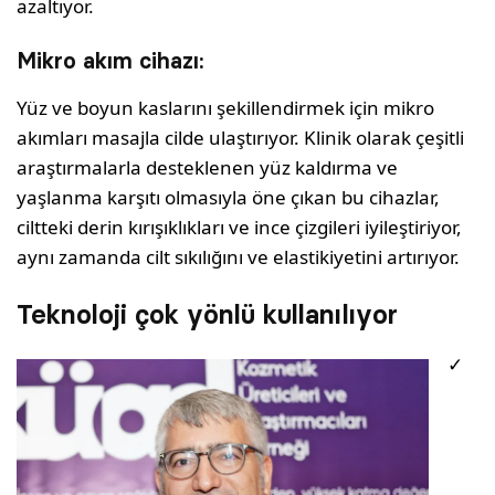
azaltıyor.
Mikro akım cihazı:
Yüz ve boyun kaslarını şekillendirmek için mikro
akımları masajla cilde ulaştırıyor. Klinik olarak çeşitli
araştırmalarla desteklenen yüz kaldırma ve
yaşlanma karşıtı olmasıyla öne çıkan bu cihazlar,
ciltteki derin kırışıklıkları ve ince çizgileri iyileştiriyor,
aynı zamanda cilt sıkılığını ve elastikiyetini artırıyor.
Teknoloji çok yönlü kullanılıyor
✓