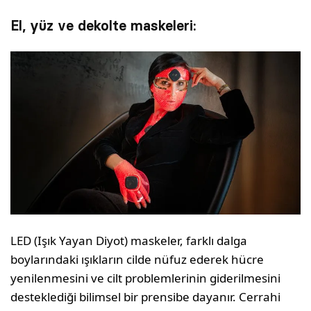
El, yüz ve dekolte maskeleri:
LED (Işık Yayan Diyot) maskeler, farklı dalga
boylarındaki ışıkların cilde nüfuz ederek hücre
yenilenmesini ve cilt problemlerinin giderilmesini
desteklediği bilimsel bir prensibe dayanır. Cerrahi