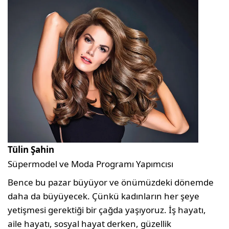
Tülin Şahin
Süpermodel ve Moda Programı Yapımcısı
Bence bu pazar büyüyor ve önümüzdeki dönemde
daha da büyüyecek. Çünkü kadınların her şeye
yetişmesi gerektiği bir çağda yaşıyoruz. İş hayatı,
aile hayatı, sosyal hayat derken, güzellik