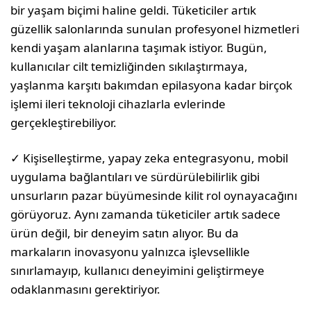
bir yaşam biçimi haline geldi. Tüketiciler artık
güzellik salonlarında sunulan profesyonel hizmetleri
kendi yaşam alanlarına taşımak istiyor. Bugün,
kullanıcılar cilt temizliğinden sıkılaştırmaya,
yaşlanma karşıtı bakımdan epilasyona kadar birçok
işlemi ileri teknoloji cihazlarla evlerinde
gerçekleştirebiliyor.
✓ Kişiselleştirme, yapay zeka entegrasyonu, mobil
uygulama bağlantıları ve sürdürülebilirlik gibi
unsurların pazar büyümesinde kilit rol oynayacağını
görüyoruz. Aynı zamanda tüketiciler artık sadece
ürün değil, bir deneyim satın alıyor. Bu da
markaların inovasyonu yalnızca işlevsellikle
sınırlamayıp, kullanıcı deneyimini geliştirmeye
odaklanmasını gerektiriyor.