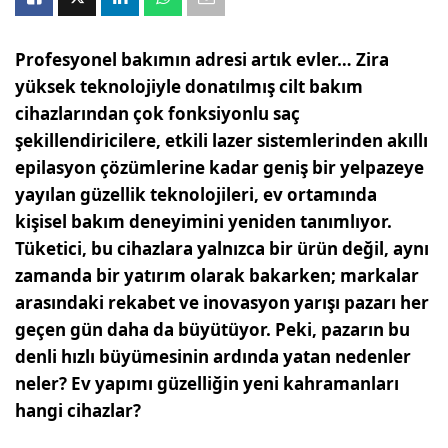
Profesyonel bakımın adresi artık evler… Zira
yüksek teknolojiyle donatılmış cilt bakım
cihazlarından çok fonksiyonlu saç
şekillendiricilere, etkili lazer sistemlerinden akıllı
epilasyon çözümlerine kadar geniş bir yelpazeye
yayılan güzellik teknolojileri, ev ortamında
kişisel bakım deneyimini yeniden tanımlıyor.
Tüketici, bu cihazlara yalnızca bir ürün değil, aynı
zamanda bir yatırım olarak bakarken; markalar
arasındaki rekabet ve inovasyon yarışı pazarı her
geçen gün daha da büyütüyor. Peki, pazarın bu
denli hızlı büyümesinin ardında yatan nedenler
neler? Ev yapımı güzelliğin yeni kahramanları
hangi cihazlar?