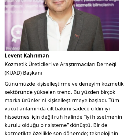
Levent Kahrıman
Kozmetik Üreticileri ve Araştırmacıları Derneği
(KÜAD) Başkanı
Günümüzde kişiselleştirme ve deneyim kozmetik
sektöründe yükselen trend. Bu yüzden birçok
marka ürünlerini kişiselleştirmeye başladı. Tüm
vücut anlamında cilt bakımı sadece cildin iyi
hissetmesi için değil ruh halinde “iyi hissetmenin
kurulu olduğu bir sisteme” dönüştü. Bir de
kozmetikte özellikle son dönemde; teknolojinin