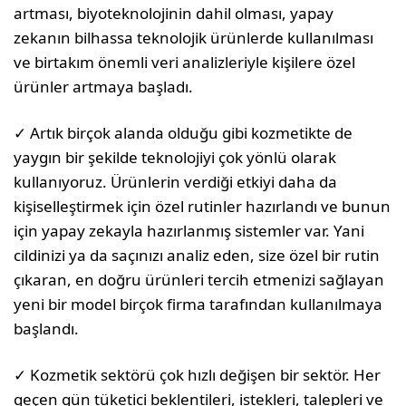
artması, biyoteknolojinin dahil olması, yapay
zekanın bilhassa teknolojik ürünlerde kullanılması
ve birtakım önemli veri analizleriyle kişilere özel
ürünler artmaya başladı.
✓ Artık birçok alanda olduğu gibi kozmetikte de
yaygın bir şekilde teknolojiyi çok yönlü olarak
kullanıyoruz. Ürünlerin verdiği etkiyi daha da
kişiselleştirmek için özel rutinler hazırlandı ve bunun
için yapay zekayla hazırlanmış sistemler var. Yani
cildinizi ya da saçınızı analiz eden, size özel bir rutin
çıkaran, en doğru ürünleri tercih etmenizi sağlayan
yeni bir model birçok firma tarafından kullanılmaya
başlandı.
✓ Kozmetik sektörü çok hızlı değişen bir sektör. Her
geçen gün tüketici beklentileri, istekleri, talepleri ve