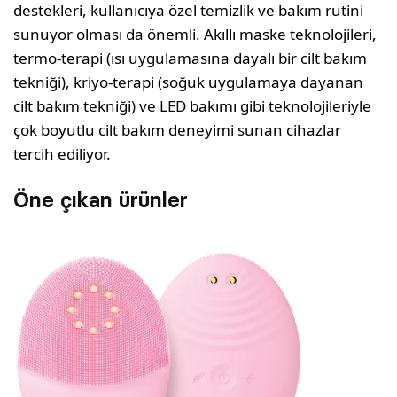
destekleri, kullanıcıya özel temizlik ve bakım rutini
sunuyor olması da önemli. Akıllı maske teknolojileri,
termo-terapi (ısı uygulamasına da­yalı bir cilt bakım
tekniği), kriyo-terapi (soğuk uygulamaya dayanan
cilt bakım tekniği) ve LED bakımı gibi teknolojileriyle
çok boyutlu cilt bakım deneyimi sunan cihazlar
tercih ediliyor.
Öne çıkan ürünler