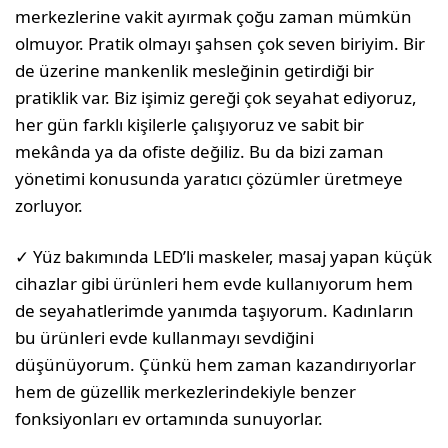
merkezlerine vakit ayırmak çoğu zaman mümkün
olmuyor. Pratik olmayı şahsen çok seven biriyim. Bir
de üzerine mankenlik mesleğinin getirdiği bir
pratiklik var. Biz işimiz gereği çok seyahat ediyoruz,
her gün farklı kişilerle çalışıyoruz ve sabit bir
mekânda ya da ofiste değiliz. Bu da bizi zaman
yönetimi konusunda yaratıcı çözümler üretmeye
zorluyor.
✓ Yüz bakımında LED’li maskeler, masaj yapan küçük
cihazlar gibi ürünleri hem evde kullanıyorum hem
de seyahatlerimde yanımda taşıyorum. Kadınların
bu ürünleri evde kullanmayı sevdiğini
düşünüyorum. Çünkü hem zaman kazandırıyorlar
hem de güzellik merkezlerindekiyle benzer
fonksiyonları ev ortamında sunuyorlar.