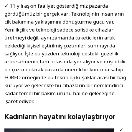
✓ 11 yılı aşkın faaliyet gösterdiğimiz pazarda
gördüğümüz bir gerçek var: Teknolojinin insanların
cilt bakımına yaklaşımını dönüştürme gücü var.
Yenilikçilik ve teknoloji sadece sofistike cihazlar
üretmeyi değil, aynı zamanda tüketicilerin artık
beklediği kişiselleştirilmiş çözümleri sunmayı da
sağlıyor. İşte bu yüzden teknoloji destekli güzellik
artık sahnenin tam ortasında yer alıyor ve erişilebilir
bir çözüm olarak pazarda önemli bir konuma sahip.
FOREO örneğinde bu teknoloji kuşaklar arası bir bağ
kuruyor ve gelecekte bu cihazların bir nemlendirici
kadar temel bir bakım ürünü haline geleceğine
işaret ediyor.
Kadınların hayatını kolaylaştırıyor
✓