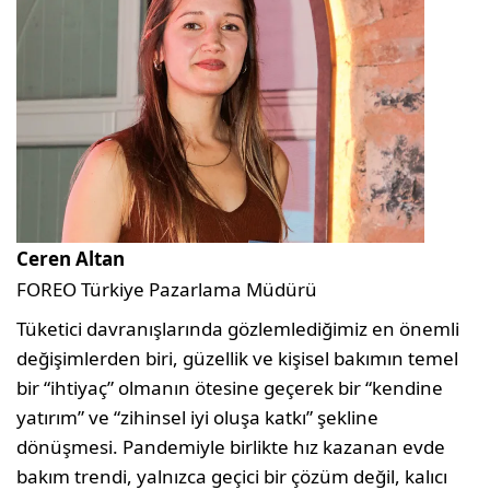
Ceren Altan
FOREO Türkiye Pazarlama Müdürü
Tüketici davranışlarında gözlemlediğimiz en önemli
değişimlerden biri, güzellik ve kişisel bakımın temel
bir “ihtiyaç” olmanın ötesine geçerek bir “kendine
yatırım” ve “zihinsel iyi oluşa katkı” şekline
dönüşmesi. Pandemiyle birlikte hız kazanan evde
bakım trendi, yalnızca geçici bir çözüm değil, kalıcı