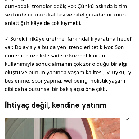
dünyadaki trendler değişiyor. Çünkü aslında bizim
sektörde ürünün kalitesi ve niteliği kadar ürünün
anlattığı hikâye de çok kıymetli.
✓ Sürekli hikâye üretme, farkındalık yaratma hedefi
var. Dolayısıyla bu da yeni trendleri tetikliyor. Son
dönemde özellikle sadece kozmetik ürün
kullanımıyla sonuç almanın çok zor olduğu bir algı
oluştu ve bunun yanında yaşam kalitesi, iyi uyku, iyi
beslenme, spor yapma, wellbeing, holistik yaşam
gibi daha bütünsel bir bakış açısı öne çıktı.
İhtiyaç değil, kendine yatırım
✓