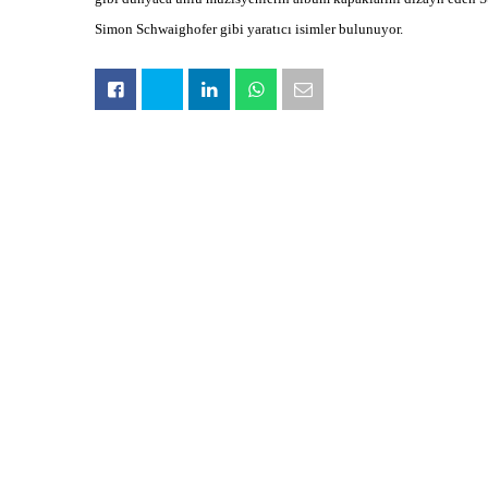
Simon Schwaighofer gibi yaratıcı isimler bulunuyor.