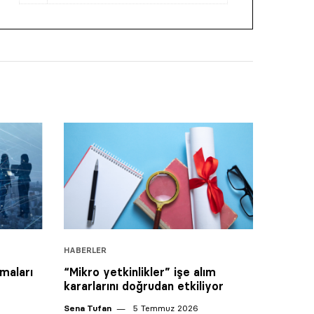
HABERLER
maları
“Mikro yetkinlikler” işe alım
kararlarını doğrudan etkiliyor
Sena Tufan
5 Temmuz 2026