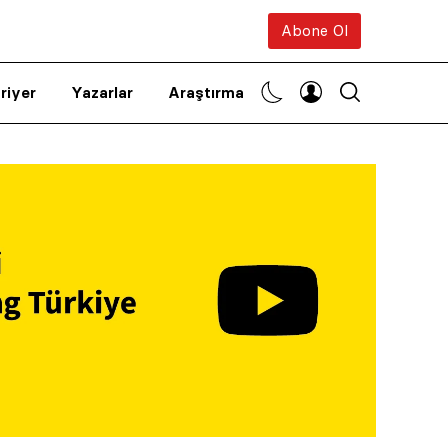
Abone Ol
riyer
Yazarlar
Araştırma