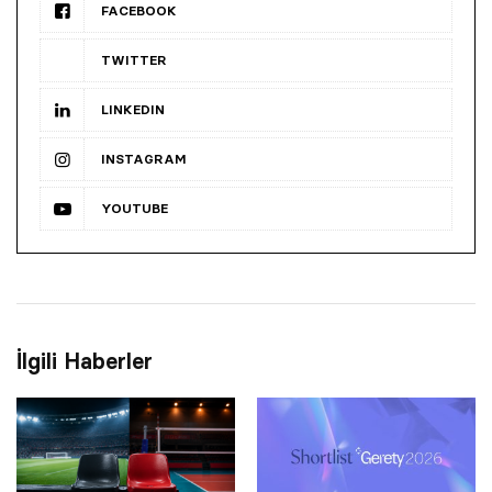
FACEBOOK
TWITTER
LINKEDIN
INSTAGRAM
YOUTUBE
İlgili Haberler