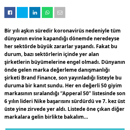
Bir yılı aşkın süredir koronavirüs nedeniyle tüm
dünyanın evine kapandığı dönemde neredeyse
her sektörde büyük zararlar yaşandı. Fakat bu
durum, bazı sektörlerin içinde yer alan
şirketlerin büyümelerine engel olmadı. Dünyanın
önde gelen marka değerleme danışmanlığı
şirketi Brand Finance, son yayınladığı listeyle bu
duruma bir kanıt sundu.
Her en değerli 50 giyim
markasının sıralandığı “Apperal 50” listesinde son
6 yılın lideri Nike başarısını sürdürdü ve 7. kez üst
üste yine zirvede yer aldı. Listede öne çıkan diğer
markalara gelin birlikte bakalım…