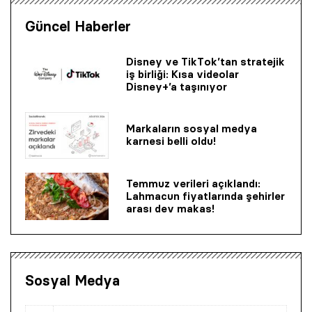
Güncel Haberler
Disney ve TikTok’tan stratejik
iş birliği: Kısa videolar
Disney+’a taşınıyor
Markaların sosyal medya
karnesi belli oldu!
Temmuz verileri açıklandı:
Lahmacun fiyatlarında şehirler
arası dev makas!
Sosyal Medya