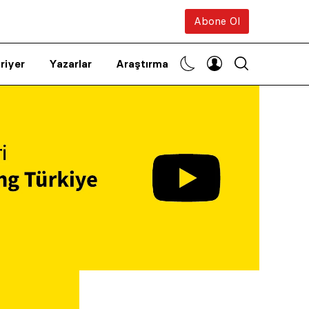
Abone Ol
riyer
Yazarlar
Araştırma