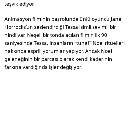
teşvik ediyor.
Animasyon filminin başrolünde ünlü oyuncu Jane
Horrocks’un seslendirdiği Tessa isimli sevimli bir
hindi var. Neşeli bir tonda açılan filmin ilk 90
saniyesinde Tessa, insanların “tuhaf” Noel ritüelleri
hakkında esprili yorumlar yapıyor. Ancak Noel
geleneğinin bir parçası olarak kendi kaderinin
farkına vardığında işler değişiyor.