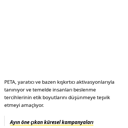
PETA, yaratıcı ve bazen kışkırtıcı aktivasyonlarıyla
tanınıyor ve temelde insanları beslenme
tercihlerinin etik boyutlarını düşünmeye teşvik
etmeyi amaçlıyor.
Ayın öne çıkan küresel kampanyaları