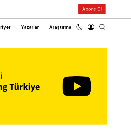
Abone Ol
riyer
Yazarlar
Araştırma