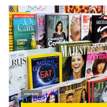
HABERLER