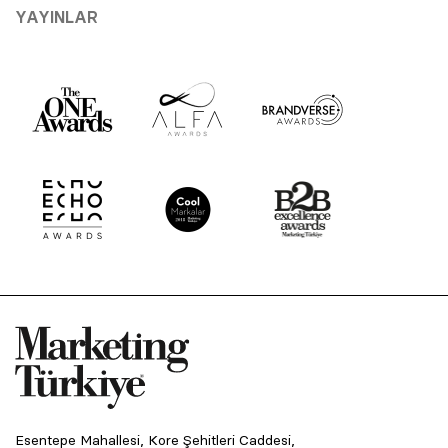
YAYINLAR
Esentepe Mahallesi, Kore Şehitleri Caddesi,