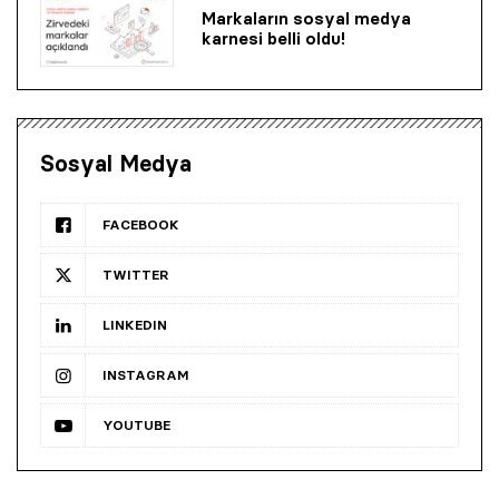
Markaların sosyal medya
karnesi belli oldu!
Sosyal Medya
FACEBOOK
TWITTER
LINKEDIN
INSTAGRAM
YOUTUBE