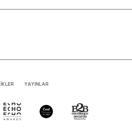
LIKLER
YAYINLAR