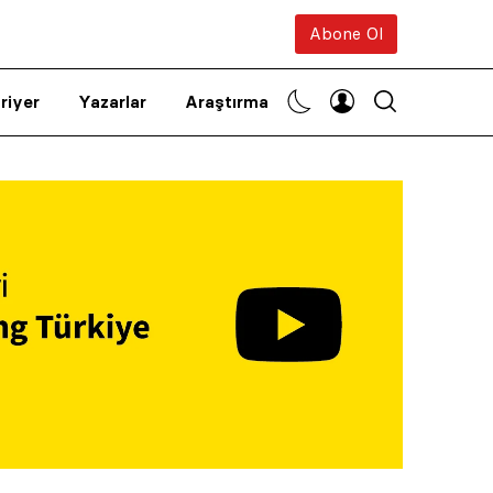
Abone Ol
riyer
Yazarlar
Araştırma