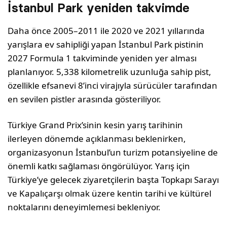
İstanbul Park yeniden takvimde
Daha önce 2005–2011 ile 2020 ve 2021 yıllarında
yarışlara ev sahipliği yapan İstanbul Park pistinin
2027 Formula 1 takviminde yeniden yer alması
planlanıyor. 5,338 kilometrelik uzunluğa sahip pist,
özellikle efsanevi 8’inci virajıyla sürücüler tarafından
en sevilen pistler arasında gösteriliyor.
Türkiye Grand Prix’sinin kesin yarış tarihinin
ilerleyen dönemde açıklanması beklenirken,
organizasyonun İstanbul’un turizm potansiyeline de
önemli katkı sağlaması öngörülüyor. Yarış için
Türkiye’ye gelecek ziyaretçilerin başta Topkapı Sarayı
ve Kapalıçarşı olmak üzere kentin tarihi ve kültürel
noktalarını deneyimlemesi bekleniyor.