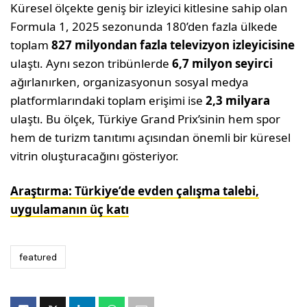
Küresel ölçekte geniş bir izleyici kitlesine sahip olan
Formula 1, 2025 sezonunda 180’den fazla ülkede
toplam
827 milyondan fazla televizyon izleyicisine
ulaştı. Aynı sezon tribünlerde
6,7 milyon seyirci
ağırlanırken, organizasyonun sosyal medya
platformlarındaki toplam erişimi ise
2,3 milyara
ulaştı. Bu ölçek, Türkiye Grand Prix’sinin hem spor
hem de turizm tanıtımı açısından önemli bir küresel
vitrin oluşturacağını gösteriyor.
Araştırma: Türkiye’de evden çalışma talebi,
uygulamanın üç katı
featured