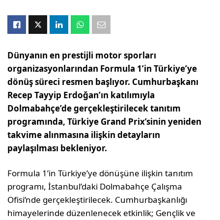
Dünyanın en prestijli motor sporları
organizasyonlarından Formula 1’in Türkiye’ye
dönüş süreci resmen başlıyor. Cumhurbaşkanı
Recep Tayyip Erdoğan’ın katılımıyla
Dolmabahçe’de gerçekleştirilecek tanıtım
programında, Türkiye Grand Prix’sinin yeniden
takvime alınmasına ilişkin detayların
paylaşılması bekleniyor.
Formula 1’in Türkiye’ye dönüşüne ilişkin tanıtım
programı, İstanbul’daki Dolmabahçe Çalışma
Ofisi’nde gerçekleştirilecek. Cumhurbaşkanlığı
himayelerinde düzenlenecek etkinlik; Gençlik ve