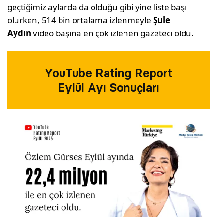
geçtiğimiz aylarda da olduğu gibi yine liste başı
olurken, 514 bin ortalama izlenmeyle
Şule
Aydın
video başına en çok izlenen gazeteci oldu.
YouTube Rating Report
Eylül Ayı Sonuçları