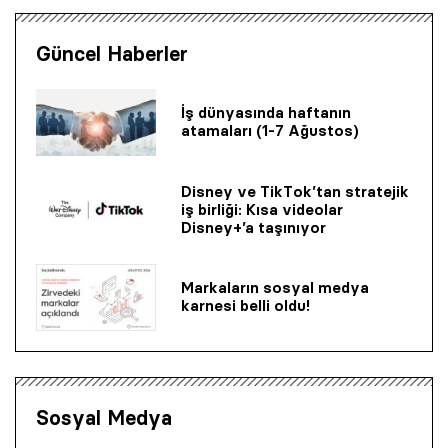
Güncel Haberler
İş dünyasında haftanın
atamaları (1-7 Ağustos)
Disney ve TikTok’tan stratejik
iş birliği: Kısa videolar
Disney+’a taşınıyor
Markaların sosyal medya
karnesi belli oldu!
Sosyal Medya