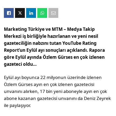
Marketing Türkiye ve MTM – Medya Takip
Merkezi iş birliğiyle hazırlanan ve yeni nesil
gazeteciliğin nabzını tutan YouTube Rating
Report’un Eylül ayı sonuçları açıklandı. Rapora
göre Eylül ayında Özlem Gürses en çok izlenen
gazeteci oldu…
Eylül ayı boyunca 22 milyonun üzerinde izlenen
Özlem Gürses ayın en çok izlenen gazetecisi
unvanını alırken, 17 bin yeni aboneyle ayın en çok
abone kazanan gazetecisi unvanını da Deniz Zeyrek
ile paylaşıyor.