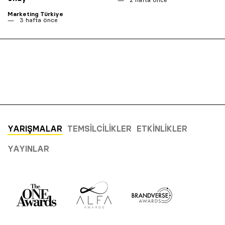
Marketing Türkiye
3 hafta önce
YARIŞMALAR
TEMSILCILIKLER
ETKINLIKLER
YAYINLAR