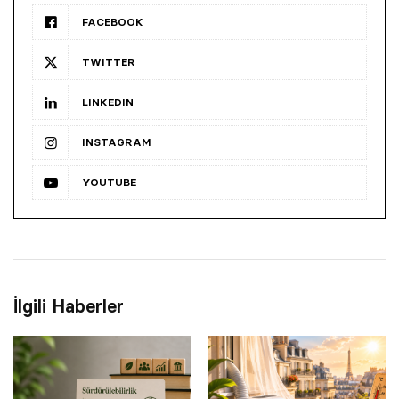
FACEBOOK
TWITTER
LINKEDIN
INSTAGRAM
YOUTUBE
İlgili Haberler